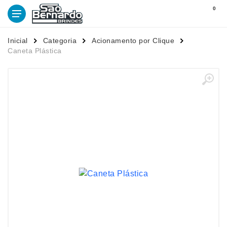
0
Inicial
Categoria
Acionamento por Clique
Caneta Plástica