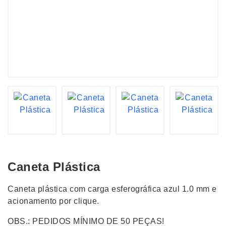
Caneta Plástica
Caneta plástica com carga esferográfica azul 1.0 mm e
acionamento por clique.
OBS.: PEDIDOS MÍNIMO DE 50 PEÇAS!