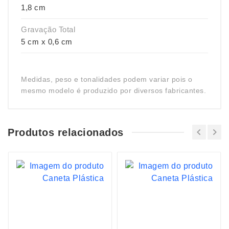
1,8 cm
Gravação Total
5 cm x 0,6 cm
Medidas, peso e tonalidades podem variar pois o
mesmo modelo é produzido por diversos fabricantes.
Produtos relacionados