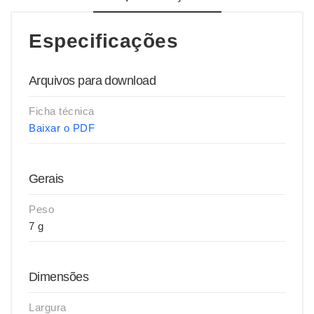
Especificações
Arquivos para download
Ficha técnica
Baixar o PDF
Gerais
Peso
7 g
Dimensões
Largura