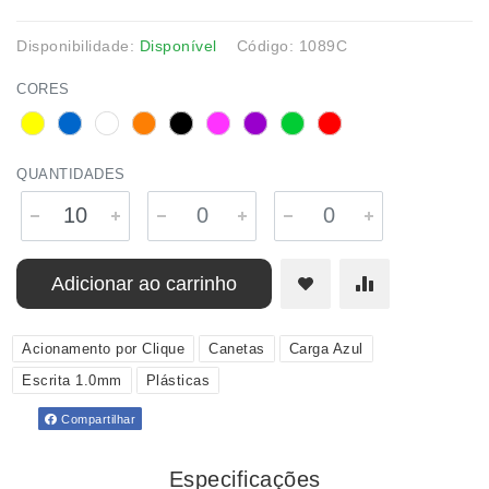
Disponibilidade:
Disponível
Código: 1089C
CORES
QUANTIDADES
Adicionar ao carrinho
Acionamento por Clique
Canetas
Carga Azul
Escrita 1.0mm
Plásticas
Compartilhar
Especificações