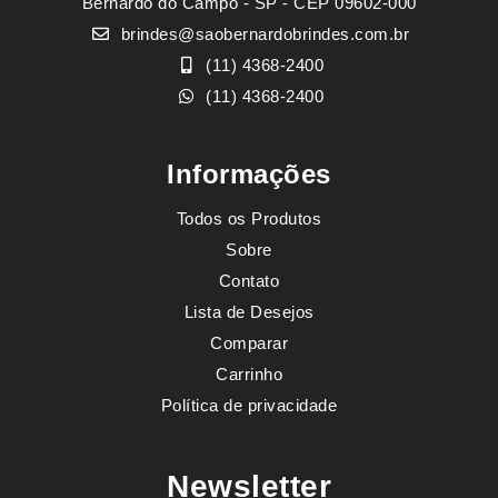
Bernardo do Campo - SP - CEP 09602-000
brindes@saobernardobrindes.com.br
(11) 4368-2400
(11) 4368-2400
Informações
Todos os Produtos
Sobre
Contato
Lista de Desejos
Comparar
Carrinho
Política de privacidade
Newsletter