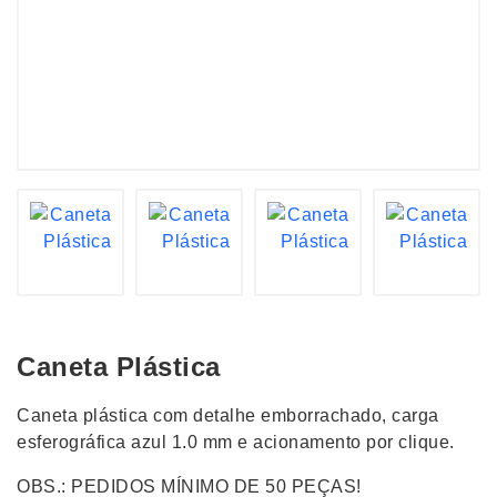
Caneta Plástica
Caneta plástica com detalhe emborrachado, carga
esferográfica azul 1.0 mm e acionamento por clique.
OBS.: PEDIDOS MÍNIMO DE 50 PEÇAS!