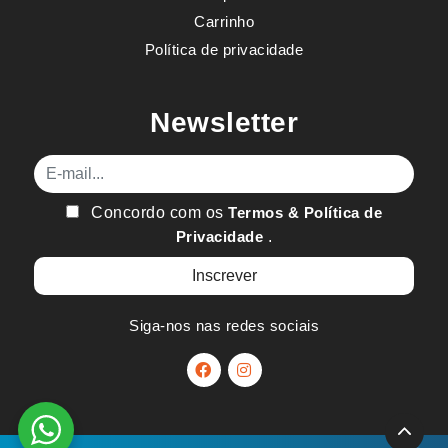
Carrinho
Política de privacidade
Newsletter
E-mail
Concordo com os
Termos & Política de
Privacidade
.
Siga-nos nas redes sociais