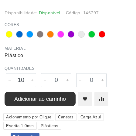
Disponibilidade:
Disponível
Código: 14679T
CORES
MATERIAL
Plástico
QUANTIDADES
Adicionar ao carrinho
Acionamento por Clique
Canetas
Carga Azul
Escrita 1.0mm
Plásticas