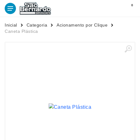
0
Inicial
Categoria
Acionamento por Clique
Caneta Plástica