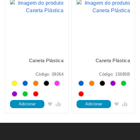
Caneta Plástica
Caneta Plástica
Código: 09264
Código: 15085B
Adicionar
Adicionar