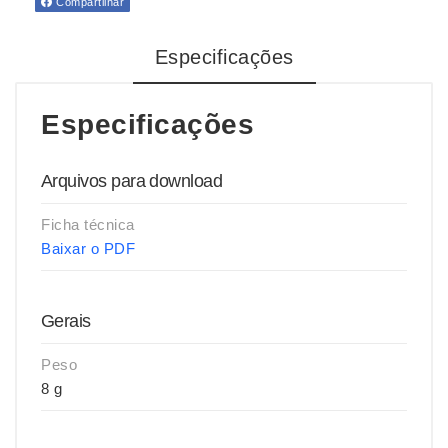
Compartilhar
Especificações
Especificações
Arquivos para download
Ficha técnica
Baixar o PDF
Gerais
Peso
8 g