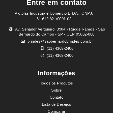
Entre em contato
Plotplas Indústria e Comércio LTDA. ㅤㅤㅤ CNPJ:
61.619.821/0001-03
Av. Senador Vergueiro, 3904 - Rudge Ramos - São
Bernardo do Campo - SP - CEP 09602-000
brindes@saobernardobrindes.com.br
(11) 4368-2400
(11) 4368-2400
Informações
Todos os Produtos
Sobre
Contato
Lista de Desejos
Comparar