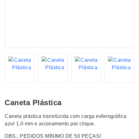
Caneta Plástica
Caneta plástica translúcida com carga esferográfica
azul 1.0 mm e acionamento por clique.
OBS.: PEDIDOS MÍNIMO DE 50 PEÇAS!