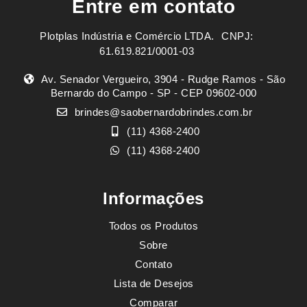
Entre em contato
Plotplas Indústria e Comércio LTDA. ㅤㅤㅤ CNPJ:
61.619.821/0001-03
Av. Senador Vergueiro, 3904 - Rudge Ramos - São
Bernardo do Campo - SP - CEP 09602-000
brindes@saobernardobrindes.com.br
(11) 4368-2400
(11) 4368-2400
Informações
Todos os Produtos
Sobre
Contato
Lista de Desejos
Comparar