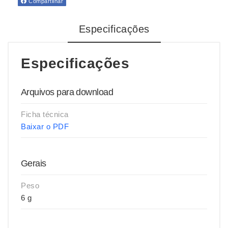
Compartilhar
Especificações
Especificações
Arquivos para download
Ficha técnica
Baixar o PDF
Gerais
Peso
6 g