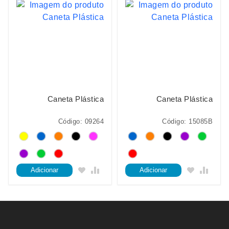
Caneta Plástica
Caneta Plástica
Código: 09264
Código: 15085B
Adicionar
Adicionar