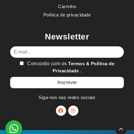
Carrinho
Política de privacidade
Newsletter
E-mail
Concordo com os
Termos & Política de
Privacidade
.
Siga-nos nas redes sociais