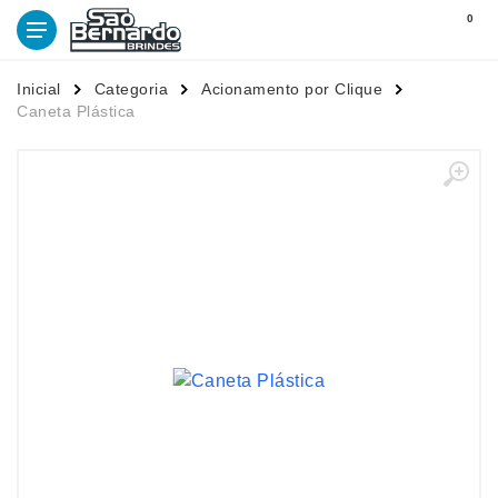
0
Inicial
Categoria
Acionamento por Clique
Caneta Plástica