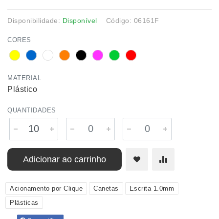
Disponibilidade:
Disponível
Código: 06161F
CORES
MATERIAL
Plástico
QUANTIDADES
Adicionar ao carrinho
Acionamento por Clique
Canetas
Escrita 1.0mm
Plásticas