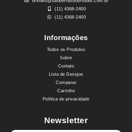
brindes@saobernardobrindes.com.br
(11) 4368-2400
(11) 4368-2400
Informações
Todos os Produtos
Sobre
Contato
Lista de Desejos
Comparar
Carrinho
Política de privacidade
Newsletter