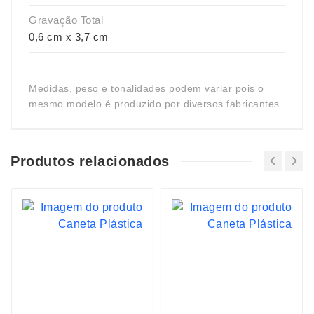
Gravação Total
0,6 cm x 3,7 cm
Medidas, peso e tonalidades podem variar pois o
mesmo modelo é produzido por diversos fabricantes.
Produtos relacionados