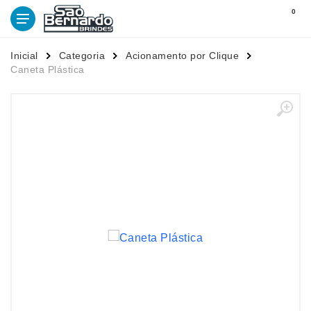
0
Inicial
Categoria
Acionamento por Clique
Caneta Plástica