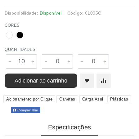
Disponibilidade:
Disponível
Código: 01095C
CORES
QUANTIDADES
Adicionar ao carrinho
Acionamento por Clique
Canetas
Carga Azul
Plásticas
Compartilhar
Especificações