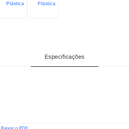
Especificações
Baixar o PDF