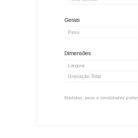
Gerais
Peso
Dimensões
Largura
Gravação Total
Medidas, peso e tonalidades podem