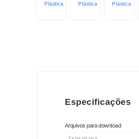
Especificações
Arquivos para download
Ficha técnica