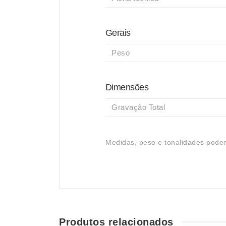
Gerais
Peso
Dimensões
Gravação Total
Medidas, peso e tonalidades podem
Produtos relacionados