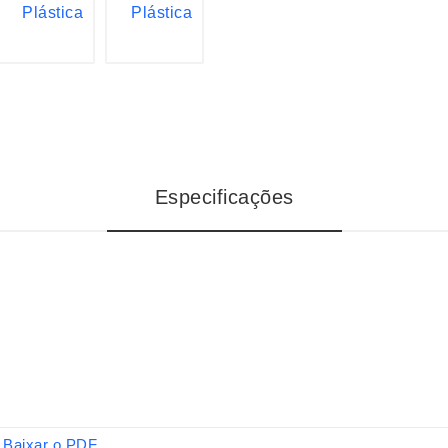
Especificações
Baixar o PDF