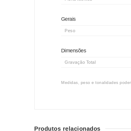
Gerais
Peso
Dimensões
Gravação Total
Medidas, peso e tonalidades podem
Produtos relacionados