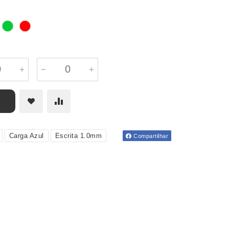
Carga Azul
Escrita 1.0mm
Compartilhar