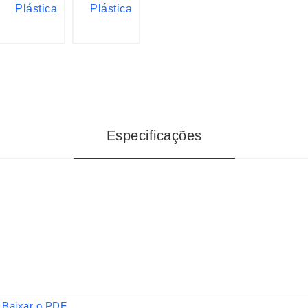
Especificações
Baixar o PDF