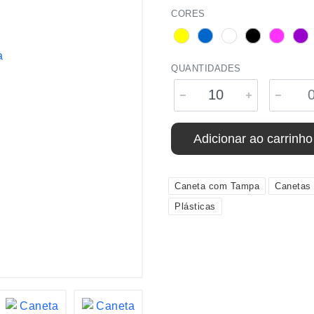
CORES
QUANTIDADES
Adicionar ao carrinho
Caneta com Tampa
Canetas
Plásticas