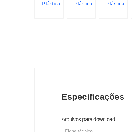
Especificações
Arquivos para download
Ficha técnica