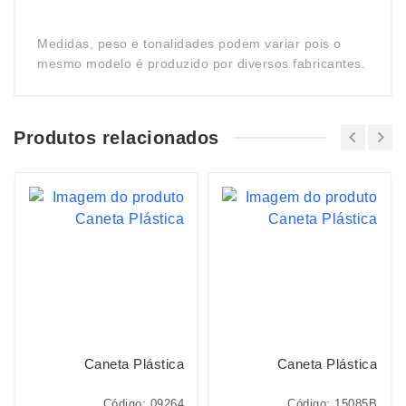
Medidas, peso e tonalidades podem variar pois o
mesmo modelo é produzido por diversos fabricantes.
Produtos relacionados
Caneta Plástica
Caneta Plástica
Código: 09264
Código: 15085B