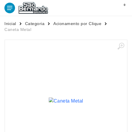
0
Inicial
Categoria
Acionamento por Clique
Caneta Metal