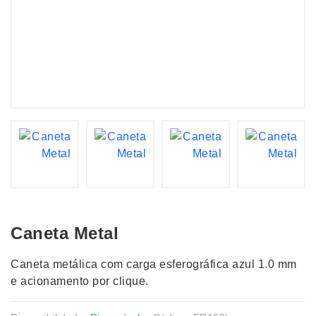
Caneta Metal
Caneta metálica com carga esferográfica azul 1.0 mm
e acionamento por clique.