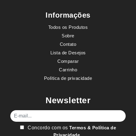
Informações
Todos os Produtos
Sobre
Contato
Lista de Desejos
Comparar
Carrinho
Política de privacidade
Newsletter
E-mail
Concordo com os
Termos & Política de
Privacidade
.