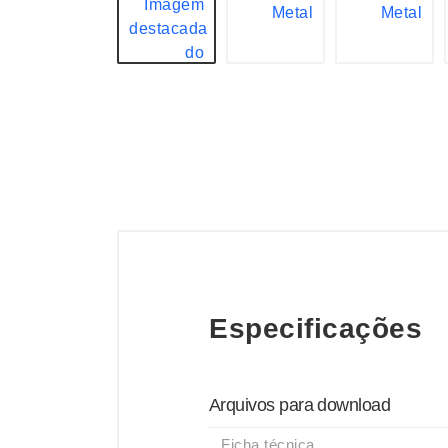
Especificações
Arquivos para download
Ficha técnica