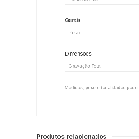
Gerais
Peso
Dimensões
Gravação Total
Medidas, peso e tonalidades podem
Produtos relacionados