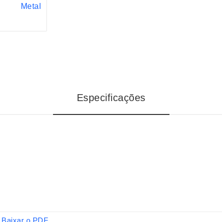
Especificações
Baixar o PDF