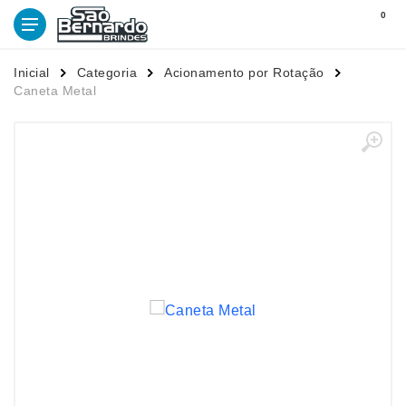
0
Inicial
Categoria
Acionamento por Rotação
Caneta Metal