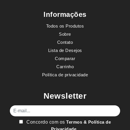
Informações
Todos os Produtos
Sobre
Contato
Lista de Desejos
Comparar
Carrinho
Política de privacidade
Newsletter
E-mail
Concordo com os
Termos & Política de
Privacidade
.