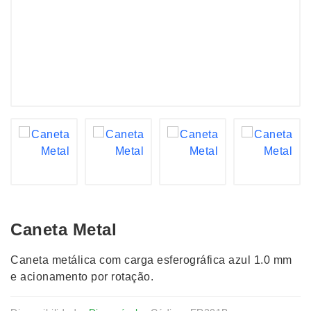
Caneta Metal
Caneta metálica com carga esferográfica azul 1.0 mm
e acionamento por rotação.