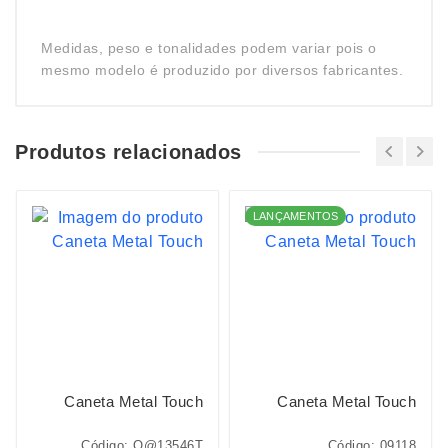
Medidas, peso e tonalidades podem variar pois o
mesmo modelo é produzido por diversos fabricantes.
Produtos relacionados
LANÇAMENTOS
Caneta Metal Touch
Caneta Metal Touch
Código: O@13546T
Código: 09118