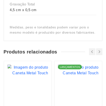
Gravação Total
4,5 cm x 0,5 cm
Medidas, peso e tonalidades podem variar pois o
mesmo modelo é produzido por diversos fabricantes.
Produtos relacionados
LANÇAMENTOS