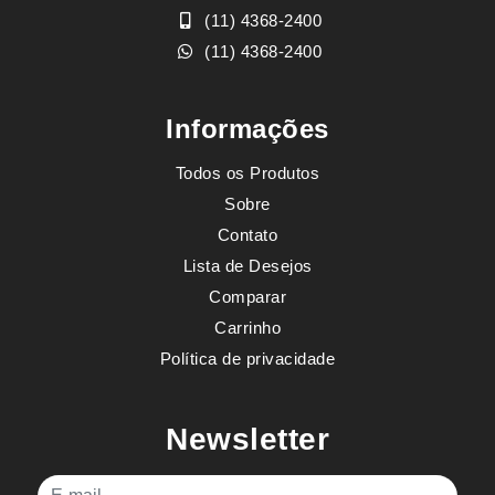
(11) 4368-2400
(11) 4368-2400
Informações
Todos os Produtos
Sobre
Contato
Lista de Desejos
Comparar
Carrinho
Política de privacidade
Newsletter
E-mail