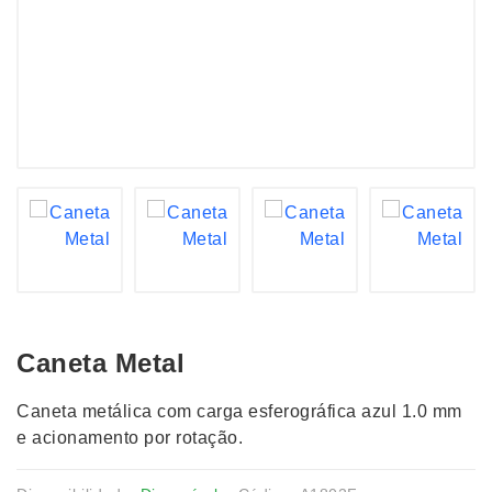
Caneta Metal
Caneta metálica com carga esferográfica azul 1.0 mm
e acionamento por rotação.