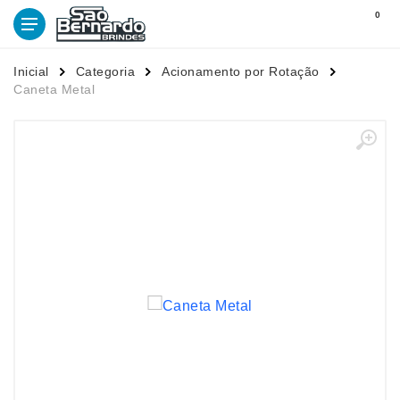
0
Inicial
Categoria
Acionamento por Rotação
Caneta Metal