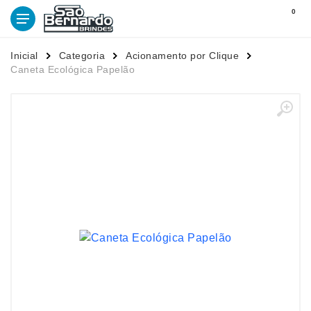
0
Inicial
Categoria
Acionamento por Clique
Caneta Ecológica Papelão