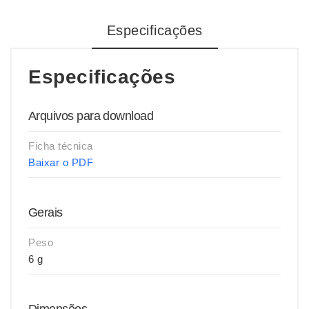
Especificações
Especificações
Arquivos para download
Ficha técnica
Baixar o PDF
Gerais
Peso
6 g