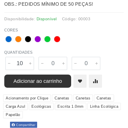
OBS.: PEDIDOS MÍNIMO DE 50 PEÇAS!
Disponibilidade:
Disponível
Código: 00003
CORES
QUANTIDADES
Adicionar ao carrinho
Acionamento por Clique
Canetas
Canetas
Canetas
Carga Azul
Ecológicas
Escrita 1.0mm
Linha Ecológica
Papelão
Compartilhar