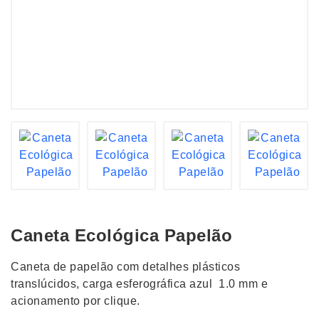
Caneta Ecológica Papelão
Caneta de papelão com detalhes plásticos
translúcidos, carga esferográfica azul 1.0 mm e
acionamento por clique.