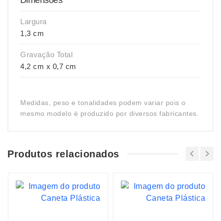
Dimensões
Largura
1,3 cm
Gravação Total
4,2 cm x 0,7 cm
Medidas, peso e tonalidades podem variar pois o
mesmo modelo é produzido por diversos fabricantes.
Produtos relacionados