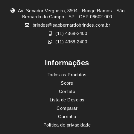
Av. Senador Vergueiro, 3904 - Rudge Ramos - São
Bernardo do Campo - SP - CEP 09602-000
brindes@saobernardobrindes.com.br
(11) 4368-2400
(11) 4368-2400
Informações
Todos os Produtos
Sobre
Contato
Lista de Desejos
Comparar
Carrinho
Política de privacidade