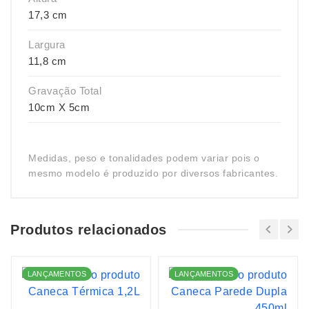
17,3 cm
Largura
11,8 cm
Gravação Total
10cm X 5cm
Medidas, peso e tonalidades podem variar pois o
mesmo modelo é produzido por diversos fabricantes.
Produtos relacionados
LANÇAMENTOS
LANÇAMENTOS