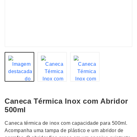
Caneca Térmica Inox com Abridor
500ml
Caneca térmica de inox com capacidade para 500ml.
Acompanha uma tampa de plástico e um abridor de