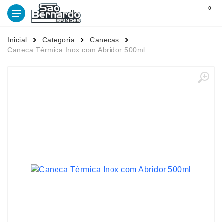
0
Inicial
Categoria
Canecas
Caneca Térmica Inox com Abridor 500ml