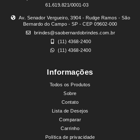
61.619.821/0001-03
Av. Senador Vergueiro, 3904 - Rudge Ramos - São
Bernardo do Campo - SP - CEP 09602-000
brindes@saobernardobrindes.com.br
(11) 4368-2400
(11) 4368-2400
Informações
Todos os Produtos
Sobre
Contato
Lista de Desejos
Comparar
Carrinho
Política de privacidade