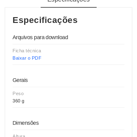
Especificações
Arquivos para download
Ficha técnica
Baixar o PDF
Gerais
Peso
360 g
Dimensões
Altura