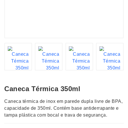
Caneca Térmica 350ml
Caneca térmica de inox em parede dupla livre de BPA,
capacidade de 350ml. Contém base antiderrapante e
tampa plástica com bocal e trava de segurança.