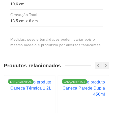
10,6 cm
Gravação Total
13,5 cm x 6 cm
Medidas, peso e tonalidades podem variar pois o
mesmo modelo é produzido por diversos fabricantes.
Produtos relacionados
LANÇAMENTOS
LANÇAMENTOS