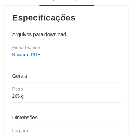
Especificações
Arquivos para download
Ficha técnica
Baixar o PDF
Gerais
Peso
265 g
Dimensões
Largura