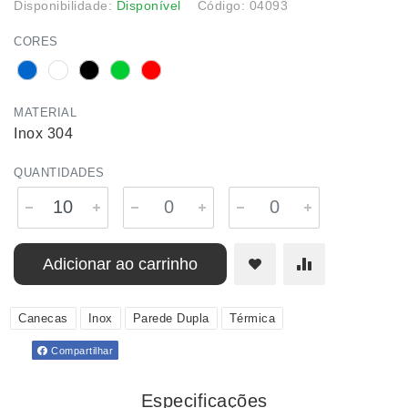
Disponibilidade:
Disponível
Código: 04093
CORES
MATERIAL
Inox 304
QUANTIDADES
Adicionar ao carrinho
Canecas
Inox
Parede Dupla
Térmica
Compartilhar
Especificações