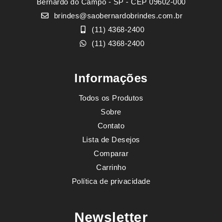
Bernardo do Campo - SP - CEP 09602-000
brindes@saobernardobrindes.com.br
(11) 4368-2400
(11) 4368-2400
Informações
Todos os Produtos
Sobre
Contato
Lista de Desejos
Comparar
Carrinho
Política de privacidade
Newsletter