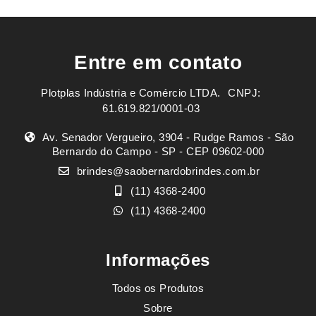
Entre em contato
Plotplas Indústria e Comércio LTDA. ㅤㅤㅤ CNPJ:
61.619.821/0001-03
Av. Senador Vergueiro, 3904 - Rudge Ramos - São
Bernardo do Campo - SP - CEP 09602-000
brindes@saobernardobrindes.com.br
(11) 4368-2400
(11) 4368-2400
Informações
Todos os Produtos
Sobre