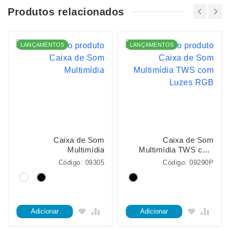
Produtos relacionados
LANÇAMENTOS
LANÇAMENTOS
Caixa de Som
Caixa de Som
Multimídia
Multimídia TWS com
Luzes RGB
Código: 09305
Código: 09290P
Adicionar
Adicionar