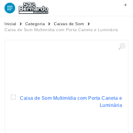
0
Inicial
Categoria
Caixas de Som
Caixa de Som Multimídia com Porta Caneta e Luminária