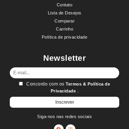
Contato
Lista de Desejos
Comparar
Carrinho
Política de privacidade
Newsletter
E-mail
Concordo com os
Termos & Política de
Privacidade
.
Siga-nos nas redes sociais