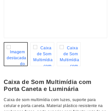
Caixa de Som Multimídia com
Porta Caneta e Luminária
Caixa de som multimídia com luzes, suporte para
celular e porta caneta. Material plástico resistente na