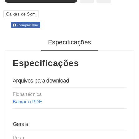
Caixas de Som
Compartilhar
Especificações
Especificações
Arquivos para download
Ficha técnica
Baixar o PDF
Gerais
Peso