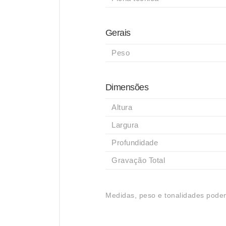
Gerais
Peso
Dimensões
Altura
Largura
Profundidade
Gravação Total
Medidas, peso e tonalidades podem