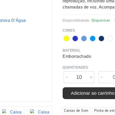
reprodução, incluindo uma
chamadas de voz. Acompa
Disponibilidade:
Disponível
CORES
MATERIAL
Emborrachado
QUANTIDADES
Adicionar ao carrinho
Caixas de Som
Ponta de es