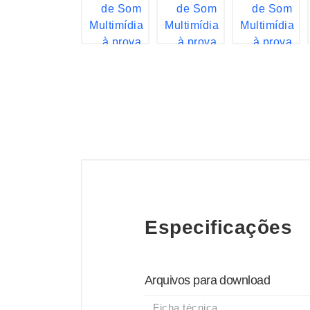
Especificações
Arquivos para download
Ficha técnica