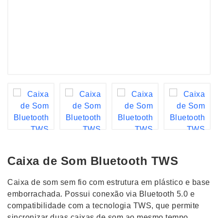
Caixa de Som Bluetooth TWS
Caixa de som sem fio com estrutura em plástico e base
emborrachada. Possui conexão via Bluetooth 5.0 e
compatibilidade com a tecnologia TWS, que permite
sincronizar duas caixas de som ao mesmo tempo.