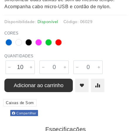
Acompanha cabo micro-USB e cordão de nylon.
Disponibilidade:
Disponível
Código: 06029
CORES
QUANTIDADES
Adicionar ao carrinho
Caixas de Som
Compartilhar
Especificações