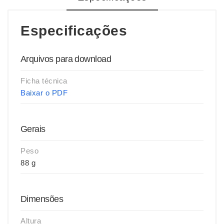
Especificações
Arquivos para download
Ficha técnica
Baixar o PDF
Gerais
Peso
88 g
Dimensões
Altura