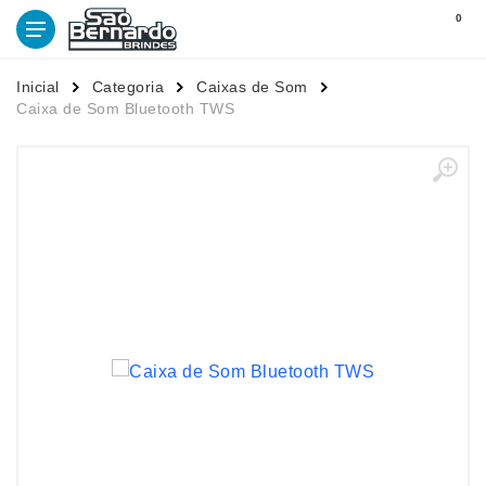
0
Inicial
Categoria
Caixas de Som
Caixa de Som Bluetooth TWS