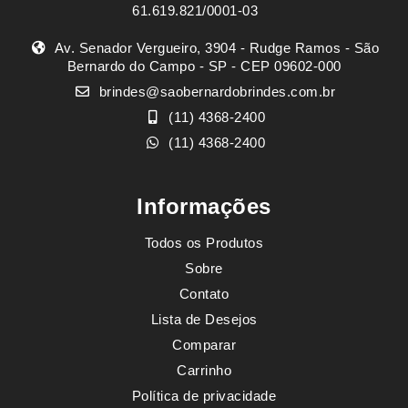
61.619.821/0001-03
Av. Senador Vergueiro, 3904 - Rudge Ramos - São
Bernardo do Campo - SP - CEP 09602-000
brindes@saobernardobrindes.com.br
(11) 4368-2400
(11) 4368-2400
Informações
Todos os Produtos
Sobre
Contato
Lista de Desejos
Comparar
Carrinho
Política de privacidade