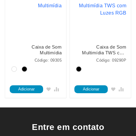
Caixa de Som
Caixa de Som
Multimídia
Multimídia TWS com
Luzes RGB
Código: 09305
Código: 09290P
Adicionar
Adicionar
Entre em contato