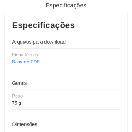
Especificações
Especificações
Arquivos para download
Ficha técnica
Baixar o PDF
Gerais
Peso
75 g
Dimensões