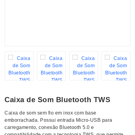
Caixa de Som Bluetooth TWS
Caixa de som sem fio em inox com base
emborrachada. Possui entrada Micro-USB para
carregamento, conexão Bluetooth 5.0 e
compatibilidade com a tecnologia TWS, que permite