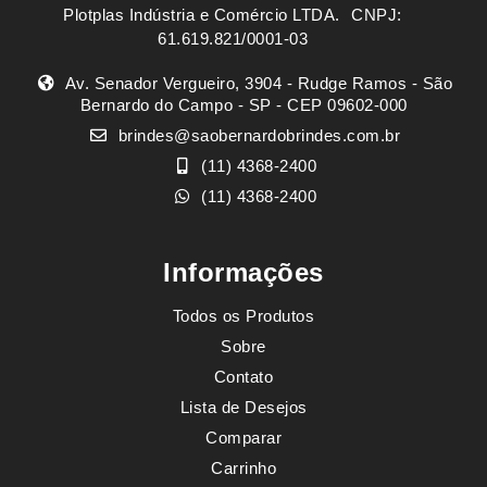
Plotplas Indústria e Comércio LTDA. ㅤㅤㅤ CNPJ:
61.619.821/0001-03
Av. Senador Vergueiro, 3904 - Rudge Ramos - São
Bernardo do Campo - SP - CEP 09602-000
brindes@saobernardobrindes.com.br
(11) 4368-2400
(11) 4368-2400
Informações
Todos os Produtos
Sobre
Contato
Lista de Desejos
Comparar
Carrinho