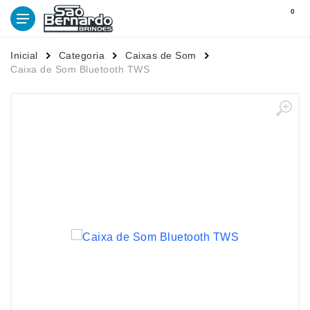
0
Inicial
Categoria
Caixas de Som
Caixa de Som Bluetooth TWS