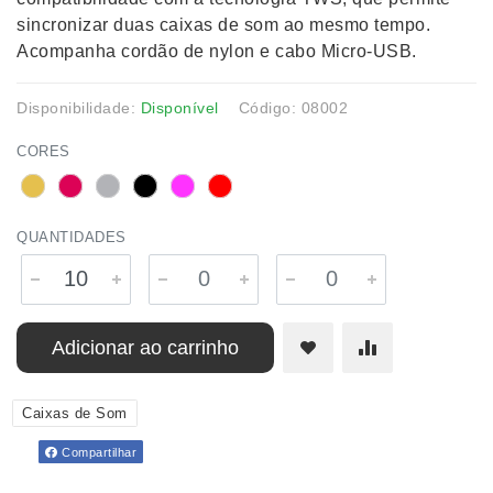
sincronizar duas caixas de som ao mesmo tempo.
Acompanha cordão de nylon e cabo Micro-USB.
Disponibilidade:
Disponível
Código: 08002
CORES
QUANTIDADES
Adicionar ao carrinho
Caixas de Som
Compartilhar