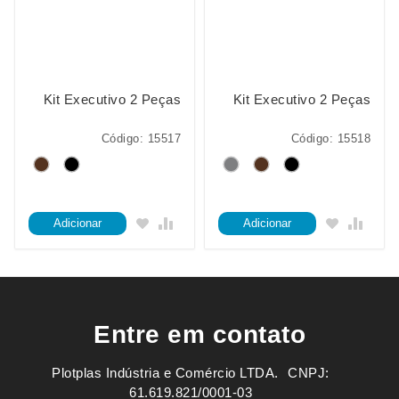
Kit Executivo 2 Peças
Kit Executivo 2 Peças
Código: 15517
Código: 15518
Adicionar
Adicionar
Entre em contato
Plotplas Indústria e Comércio LTDA. ㅤㅤㅤ CNPJ:
61.619.821/0001-03