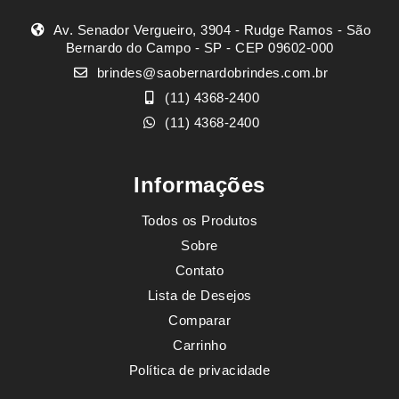
Av. Senador Vergueiro, 3904 - Rudge Ramos - São
Bernardo do Campo - SP - CEP 09602-000
brindes@saobernardobrindes.com.br
(11) 4368-2400
(11) 4368-2400
Informações
Todos os Produtos
Sobre
Contato
Lista de Desejos
Comparar
Carrinho
Política de privacidade