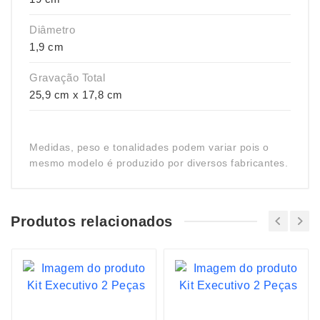
Diâmetro
1,9 cm
Gravação Total
25,9 cm x 17,8 cm
Medidas, peso e tonalidades podem variar pois o
mesmo modelo é produzido por diversos fabricantes.
Produtos relacionados