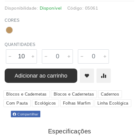
Disponibilidade:
Disponível
Código: 05061
CORES
QUANTIDADES
Adicionar ao carrinho
Blocos e Cadernetas
Blocos e Cadernetas
Cadernos
Com Pauta
Ecológicos
Folhas Marfim
Linha Ecológica
Compartilhar
Especificações