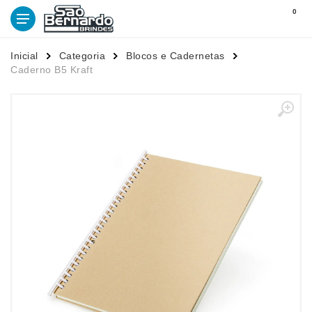
0
Inicial
Categoria
Blocos e Cadernetas
Caderno B5 Kraft