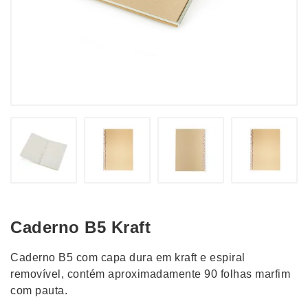
Caderno B5 Kraft
Caderno B5 com capa dura em kraft e espiral
removível, contém aproximadamente 90 folhas marfim
com pauta.