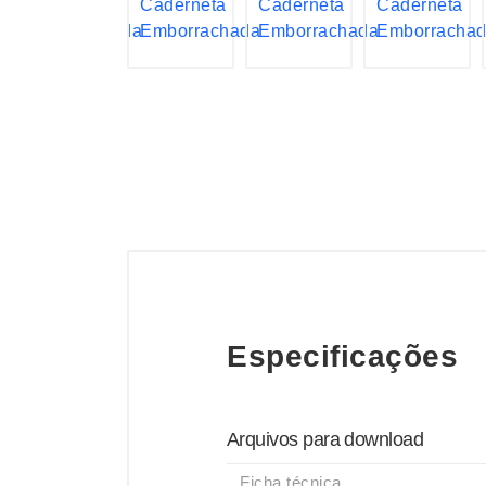
Especificações
Arquivos para download
Ficha técnica