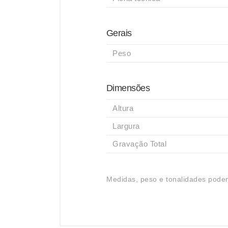
Gerais
Peso
Dimensões
Altura
Largura
Gravação Total
Medidas, peso e tonalidades podem