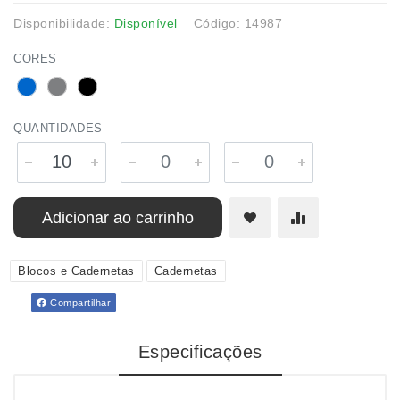
Disponibilidade:
Disponível
Código: 14987
CORES
QUANTIDADES
Adicionar ao carrinho
Blocos e Cadernetas
Cadernetas
Compartilhar
Especificações