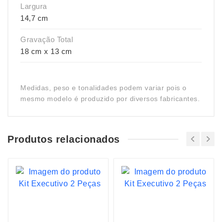
Largura
14,7 cm
Gravação Total
18 cm x 13 cm
Medidas, peso e tonalidades podem variar pois o
mesmo modelo é produzido por diversos fabricantes.
Produtos relacionados