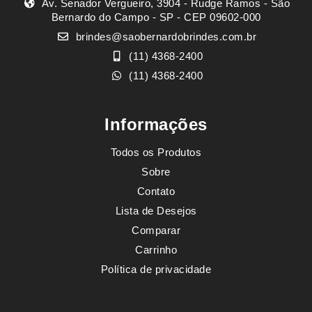
Av. Senador Vergueiro, 3904 - Rudge Ramos - São
Bernardo do Campo - SP - CEP 09602-000
brindes@saobernardobrindes.com.br
(11) 4368-2400
(11) 4368-2400
Informações
Todos os Produtos
Sobre
Contato
Lista de Desejos
Comparar
Carrinho
Política de privacidade