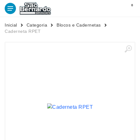
0
Inicial
Categoria
Blocos e Cadernetas
Caderneta RPET