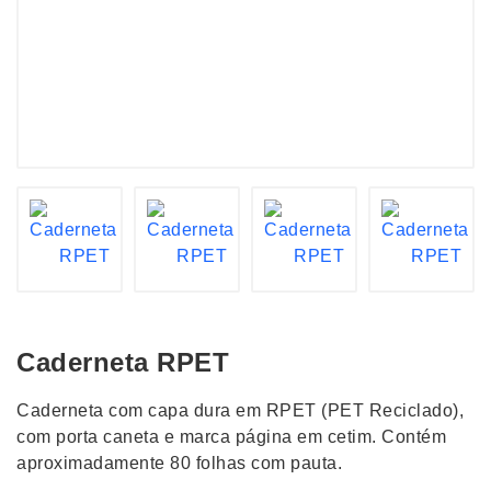
Caderneta RPET
Caderneta com capa dura em RPET (PET Reciclado),
com porta caneta e marca página em cetim. Contém
aproximadamente 80 folhas com pauta.