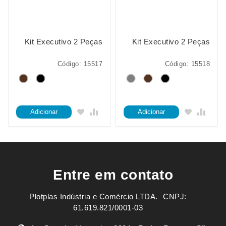
Kit Executivo 2 Peças
Kit Executivo 2 Peças
Código: 15517
Código: 15518
Adicionar
Adicionar
Entre em contato
Plotplas Indústria e Comércio LTDA. ㅤㅤㅤ CNPJ:
61.619.821/0001-03