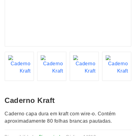
Caderno Kraft
Caderno capa dura em kraft com wire-o. Contém
aproximadamente 80 folhas brancas pautadas.