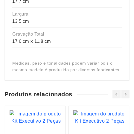
17,7 cm
Largura
13,5 cm
Gravação Total
17,6 cm x 11,8 cm
Medidas, peso e tonalidades podem variar pois o
mesmo modelo é produzido por diversos fabricantes.
Produtos relacionados