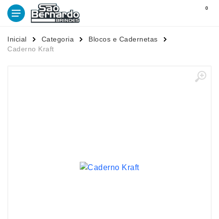
0
Inicial
Categoria
Blocos e Cadernetas
Caderno Kraft