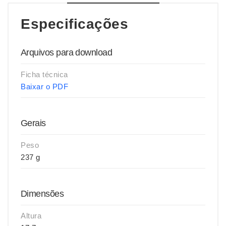
Especificações
Arquivos para download
Ficha técnica
Baixar o PDF
Gerais
Peso
237 g
Dimensões
Altura