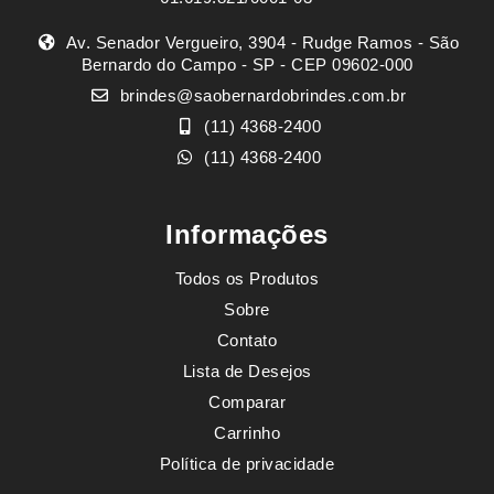
Av. Senador Vergueiro, 3904 - Rudge Ramos - São
Bernardo do Campo - SP - CEP 09602-000
brindes@saobernardobrindes.com.br
(11) 4368-2400
(11) 4368-2400
Informações
Todos os Produtos
Sobre
Contato
Lista de Desejos
Comparar
Carrinho
Política de privacidade