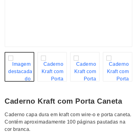
Caderno Kraft com Porta Caneta
Caderno capa dura em kraft com wire-o e porta caneta.
Contém aproximadamente 100 páginas pautadas na
cor branca.