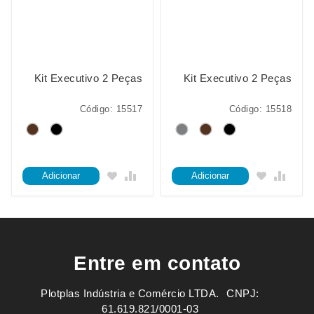
Kit Executivo 2 Peças
Kit Executivo 2 Peças
Código: 15517
Código: 15518
Adicionar
Adicionar
Entre em contato
Plotplas Indústria e Comércio LTDA. ㅤㅤㅤ CNPJ:
61.619.821/0001-03