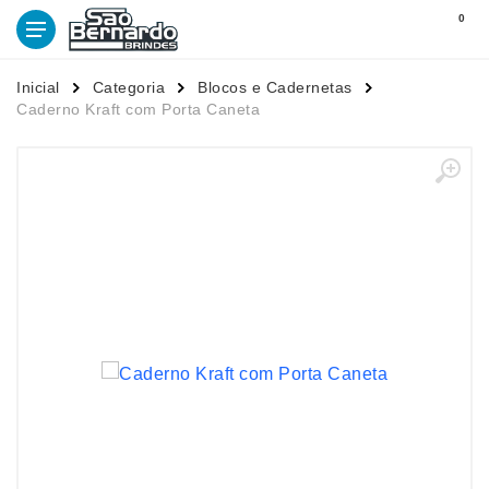
0
Inicial
Categoria
Blocos e Cadernetas
Caderno Kraft com Porta Caneta