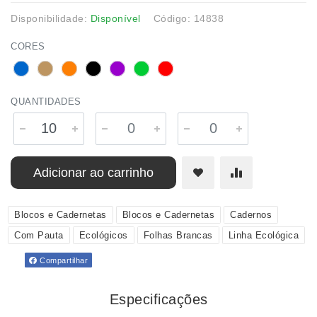
Disponibilidade:
Disponível
Código: 14838
CORES
QUANTIDADES
Adicionar ao carrinho
Blocos e Cadernetas
Blocos e Cadernetas
Cadernos
Com Pauta
Ecológicos
Folhas Brancas
Linha Ecológica
Compartilhar
Especificações