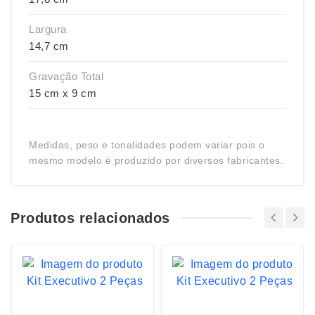
Largura
14,7 cm
Gravação Total
15 cm x 9 cm
Medidas, peso e tonalidades podem variar pois o
mesmo modelo é produzido por diversos fabricantes.
Produtos relacionados