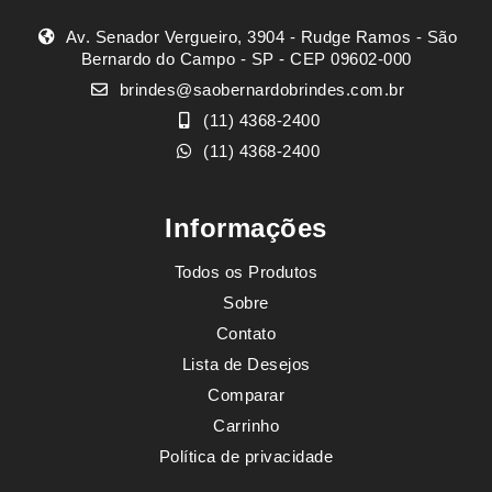
Av. Senador Vergueiro, 3904 - Rudge Ramos - São
Bernardo do Campo - SP - CEP 09602-000
brindes@saobernardobrindes.com.br
(11) 4368-2400
(11) 4368-2400
Informações
Todos os Produtos
Sobre
Contato
Lista de Desejos
Comparar
Carrinho
Política de privacidade