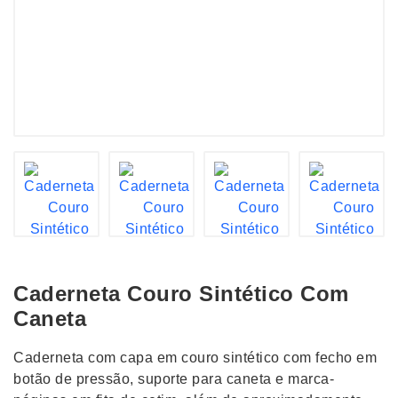
Caderneta Couro Sintético Com
Caneta
Caderneta com capa em couro sintético com fecho em
botão de pressão, suporte para caneta e marca-