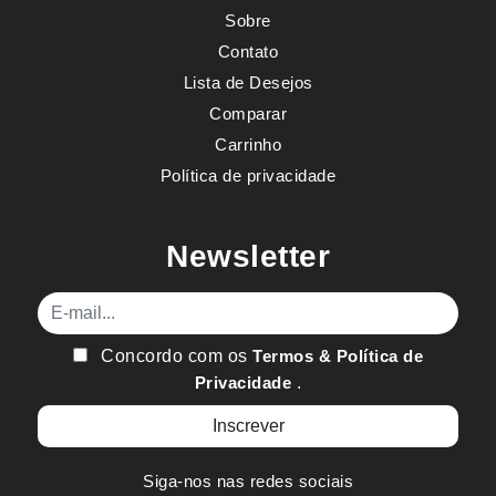
Sobre
Contato
Lista de Desejos
Comparar
Carrinho
Política de privacidade
Newsletter
E-mail
Concordo com os
Termos & Política de
Privacidade
.
Siga-nos nas redes sociais