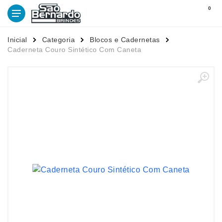
0
Inicial
Categoria
Blocos e Cadernetas
Caderneta Couro Sintético Com Caneta