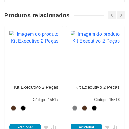
Produtos relacionados
Kit Executivo 2 Peças
Kit Executivo 2 Peças
Código: 15517
Código: 15518
Adicionar
Adicionar