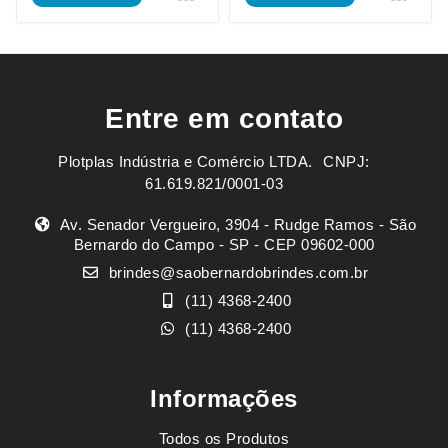
Entre em contato
Plotplas Indústria e Comércio LTDA. ㅤㅤㅤ CNPJ:
61.619.821/0001-03
Av. Senador Vergueiro, 3904 - Rudge Ramos - São
Bernardo do Campo - SP - CEP 09602-000
brindes@saobernardobrindes.com.br
(11) 4368-2400
(11) 4368-2400
Informações
Todos os Produtos