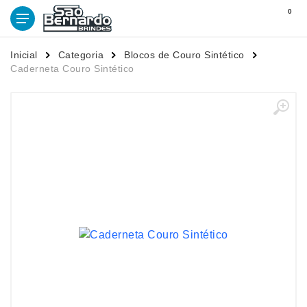
0
Inicial
Categoria
Blocos de Couro Sintético
Caderneta Couro Sintético