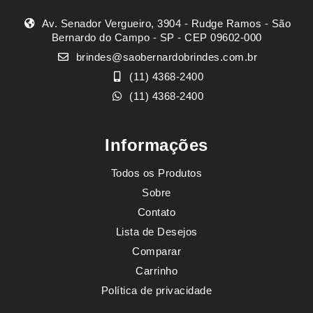
Av. Senador Vergueiro, 3904 - Rudge Ramos - São
Bernardo do Campo - SP - CEP 09602-000
brindes@saobernardobrindes.com.br
(11) 4368-2400
(11) 4368-2400
Informações
Todos os Produtos
Sobre
Contato
Lista de Desejos
Comparar
Carrinho
Política de privacidade