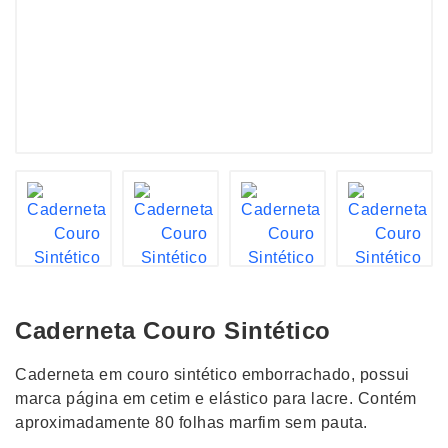
Caderneta Couro Sintético
Caderneta em couro sintético emborrachado, possui
marca página em cetim e elástico para lacre. Contém
aproximadamente 80 folhas marfim sem pauta.