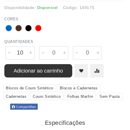
Disponibilidade:
Disponível
Código: 14917S
CORES
QUANTIDADES
Adicionar ao carrinho
Blocos de Couro Sintético
Blocos e Cadernetas
Cadernetas
Couro Sintético
Folhas Marfim
Sem Pauta
Compartilhar
Especificações