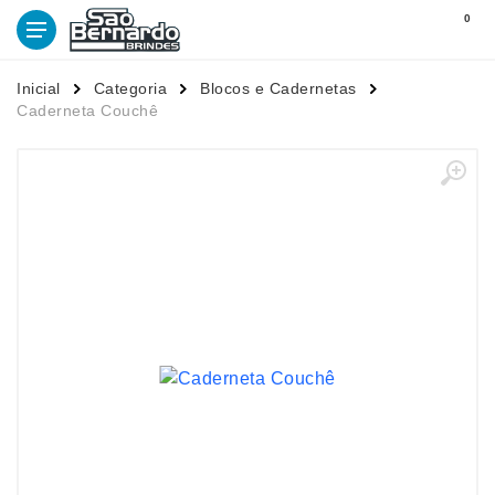
0
Inicial
Categoria
Blocos e Cadernetas
Caderneta Couchê