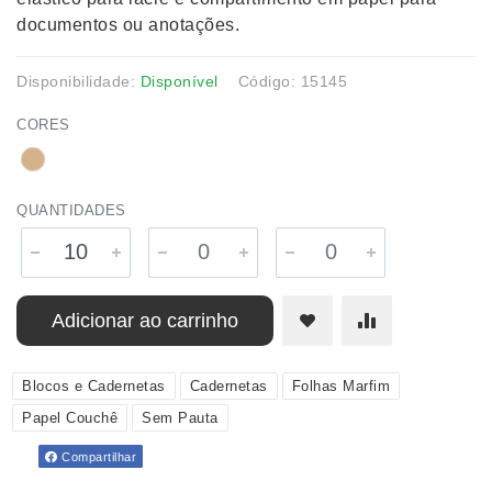
documentos ou anotações.
Disponibilidade:
Disponível
Código: 15145
CORES
QUANTIDADES
Adicionar ao carrinho
Blocos e Cadernetas
Cadernetas
Folhas Marfim
Papel Couchê
Sem Pauta
Compartilhar