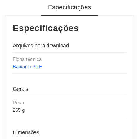
Especificações
Especificações
Arquivos para download
Ficha técnica
Baixar o PDF
Gerais
Peso
265 g
Dimensões