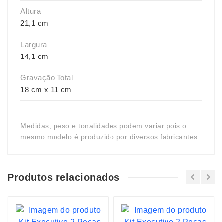
Altura
21,1 cm
Largura
14,1 cm
Gravação Total
18 cm x 11 cm
Medidas, peso e tonalidades podem variar pois o
mesmo modelo é produzido por diversos fabricantes.
Produtos relacionados