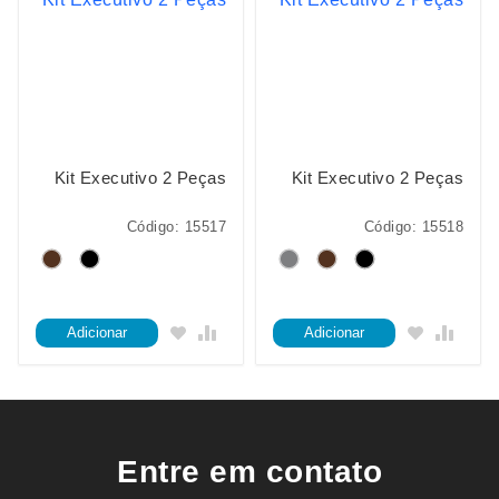
Kit Executivo 2 Peças
Kit Executivo 2 Peças
Código: 15517
Código: 15518
Adicionar
Adicionar
Entre em contato