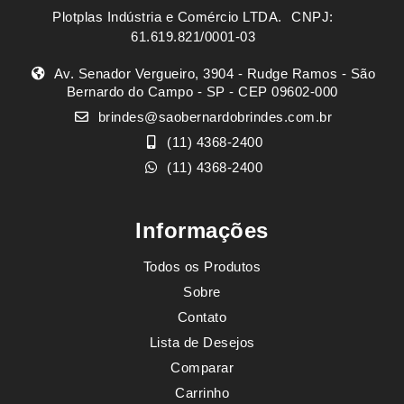
Plotplas Indústria e Comércio LTDA. ㅤㅤㅤ CNPJ:
61.619.821/0001-03
Av. Senador Vergueiro, 3904 - Rudge Ramos - São
Bernardo do Campo - SP - CEP 09602-000
brindes@saobernardobrindes.com.br
(11) 4368-2400
(11) 4368-2400
Informações
Todos os Produtos
Sobre
Contato
Lista de Desejos
Comparar
Carrinho