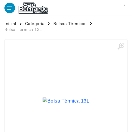
0
Inicial
Categoria
Bolsas Térmicas
Bolsa Térmica 13L