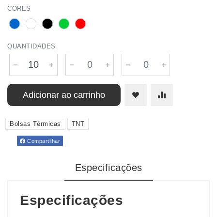
CORES
QUANTIDADES
Adicionar ao carrinho
Bolsas Térmicas
TNT
Compartilhar
Especificações
Especificações