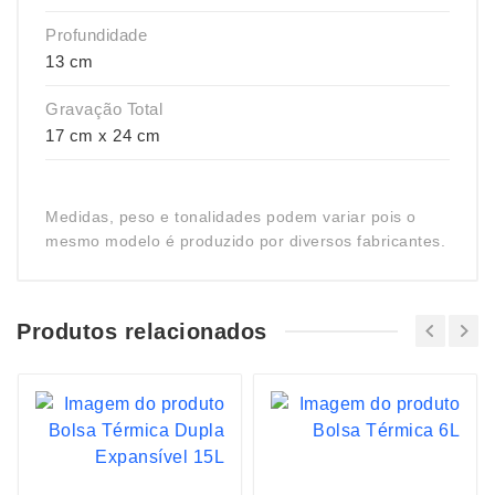
Profundidade
13 cm
Gravação Total
17 cm x 24 cm
Medidas, peso e tonalidades podem variar pois o
mesmo modelo é produzido por diversos fabricantes.
Produtos relacionados