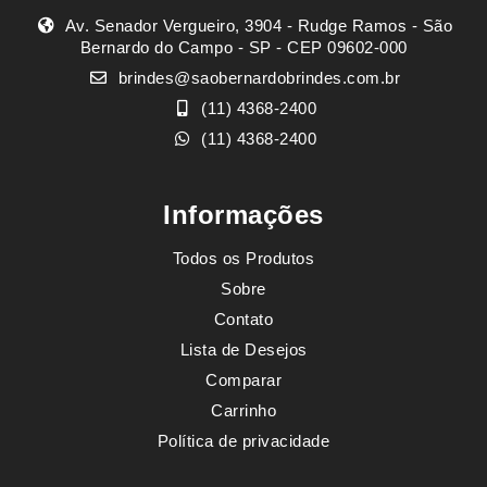
Av. Senador Vergueiro, 3904 - Rudge Ramos - São
Bernardo do Campo - SP - CEP 09602-000
brindes@saobernardobrindes.com.br
(11) 4368-2400
(11) 4368-2400
Informações
Todos os Produtos
Sobre
Contato
Lista de Desejos
Comparar
Carrinho
Política de privacidade