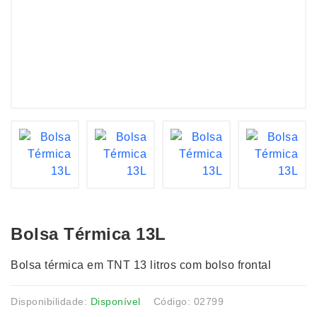
Bolsa Térmica 13L
Bolsa térmica em TNT 13 litros com bolso frontal
Disponibilidade:
Disponível
Código: 02799