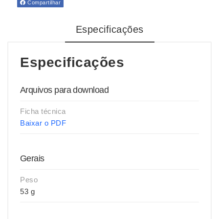
Compartilhar
Especificações
Especificações
Arquivos para download
Ficha técnica
Baixar o PDF
Gerais
Peso
53 g