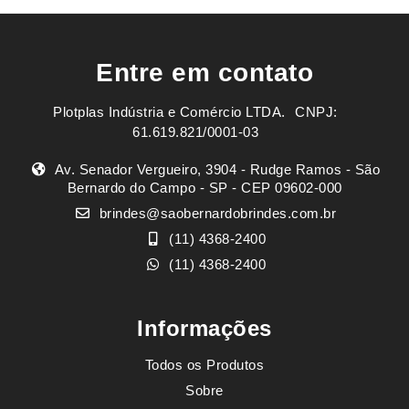
Entre em contato
Plotplas Indústria e Comércio LTDA. ㅤㅤㅤ CNPJ:
61.619.821/0001-03
Av. Senador Vergueiro, 3904 - Rudge Ramos - São
Bernardo do Campo - SP - CEP 09602-000
brindes@saobernardobrindes.com.br
(11) 4368-2400
(11) 4368-2400
Informações
Todos os Produtos
Sobre