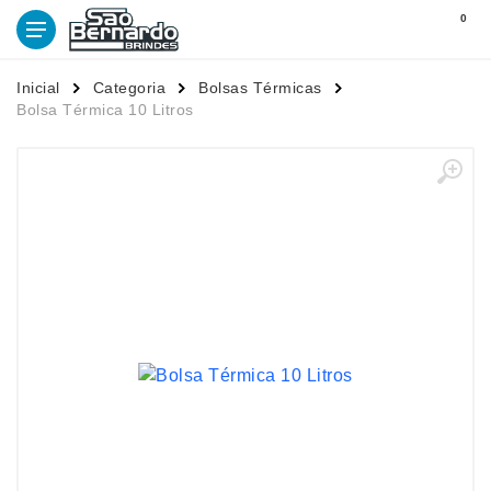
0
Inicial
Categoria
Bolsas Térmicas
Bolsa Térmica 10 Litros