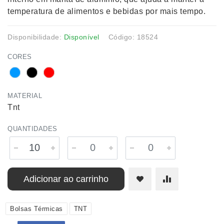
temperatura de alimentos e bebidas por mais tempo.
Disponibilidade:
Disponível
Código: 18524
CORES
MATERIAL
Tnt
QUANTIDADES
Adicionar ao carrinho
Bolsas Térmicas
TNT