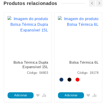
Produtos relacionados
Bolsa Térmica Dupla
Bolsa Térmica 6L
Expansível 15L
Código: 04803
Código: 19178
Adicionar
Adicionar