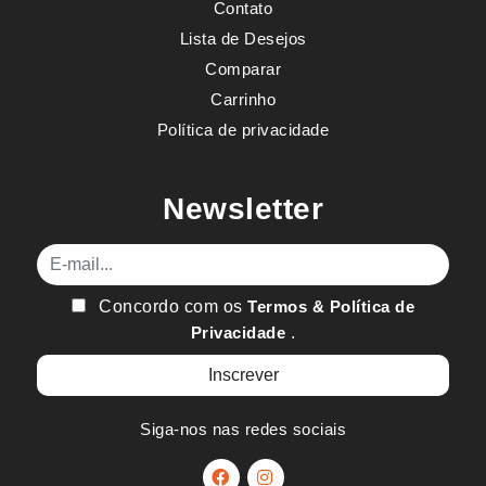
Contato
Lista de Desejos
Comparar
Carrinho
Política de privacidade
Newsletter
E-mail
Concordo com os
Termos & Política de
Privacidade
.
Siga-nos nas redes sociais