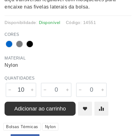
encaixe nas fivelas laterais da bolsa.
Disponibilidade:
Disponível
Código: 14551
CORES
MATERIAL
Nylon
QUANTIDADES
Adicionar ao carrinho
Bolsas Térmicas
Nylon