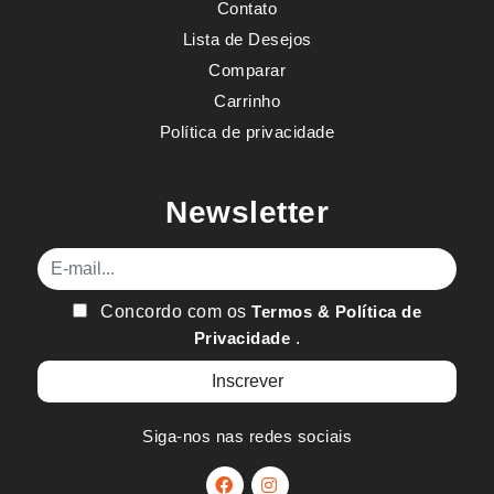
Contato
Lista de Desejos
Comparar
Carrinho
Política de privacidade
Newsletter
E-mail
Concordo com os
Termos & Política de
Privacidade
.
Siga-nos nas redes sociais