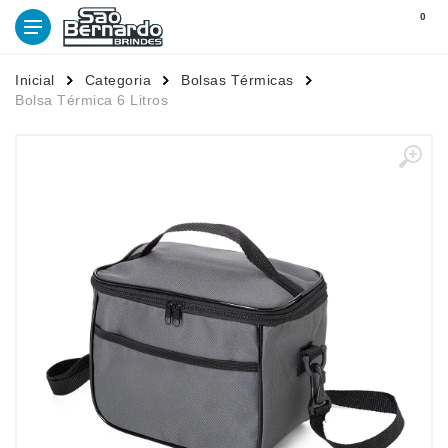
0
Inicial
Categoria
Bolsas Térmicas
Bolsa Térmica 6 Litros