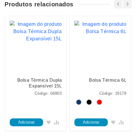
Produtos relacionados
Bolsa Térmica Dupla
Bolsa Térmica 6L
Expansível 15L
Código: 04803
Código: 19178
Adicionar
Adicionar