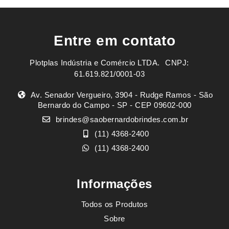
Entre em contato
Plotplas Indústria e Comércio LTDA. ㅤㅤㅤ CNPJ:
61.619.821/0001-03
Av. Senador Vergueiro, 3904 - Rudge Ramos - São
Bernardo do Campo - SP - CEP 09602-000
brindes@saobernardobrindes.com.br
(11) 4368-2400
(11) 4368-2400
Informações
Todos os Produtos
Sobre