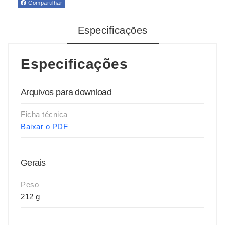
Compartilhar
Especificações
Especificações
Arquivos para download
Ficha técnica
Baixar o PDF
Gerais
Peso
212 g