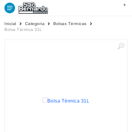
0
Inicial
Categoria
Bolsas Térmicas
Bolsa Térmica 31L