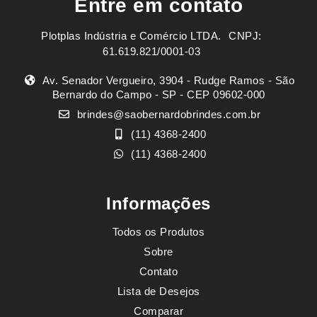
Entre em contato
Plotplas Indústria e Comércio LTDA. ㅤㅤㅤ CNPJ:
61.619.821/0001-03
Av. Senador Vergueiro, 3904 - Rudge Ramos - São
Bernardo do Campo - SP - CEP 09602-000
brindes@saobernardobrindes.com.br
(11) 4368-2400
(11) 4368-2400
Informações
Todos os Produtos
Sobre
Contato
Lista de Desejos
Comparar