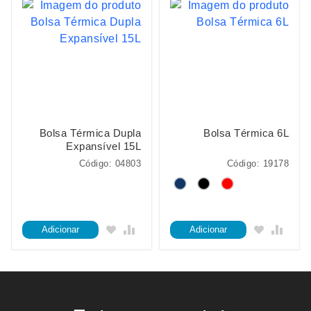
Bolsa Térmica Dupla
Bolsa Térmica 6L
Expansível 15L
Código: 04803
Código: 19178
Adicionar
Adicionar