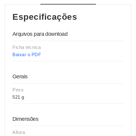
Especificações
Arquivos para download
Ficha técnica
Baixar o PDF
Gerais
Peso
521 g
Dimensões
Altura