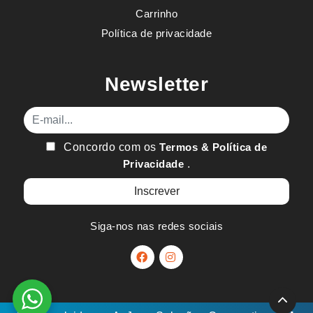
Carrinho
Política de privacidade
Newsletter
E-mail
Concordo com os
Termos & Política de
Privacidade
.
Siga-nos nas redes sociais