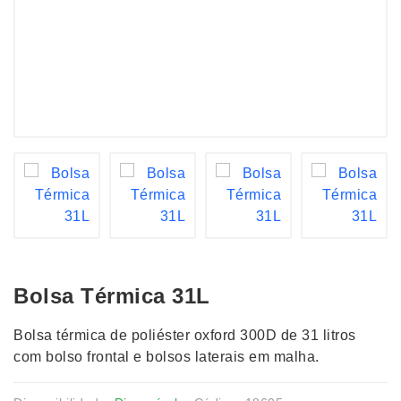
Bolsa Térmica 31L
Bolsa térmica de poliéster oxford 300D de 31 litros
com bolso frontal e bolsos laterais em malha.