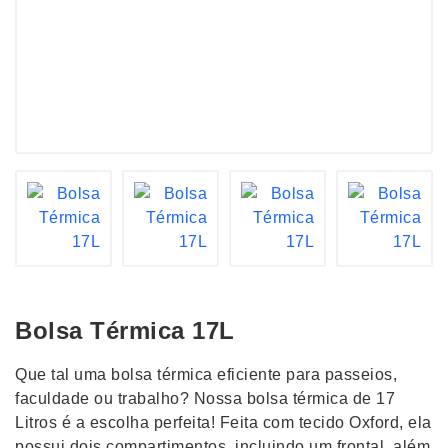
Bolsa Térmica 17L
Que tal uma bolsa térmica eficiente para passeios,
faculdade ou trabalho? Nossa bolsa térmica de 17
Litros é a escolha perfeita! Feita com tecido Oxford, ela
possui dois compartimentos, incluindo um frontal, além