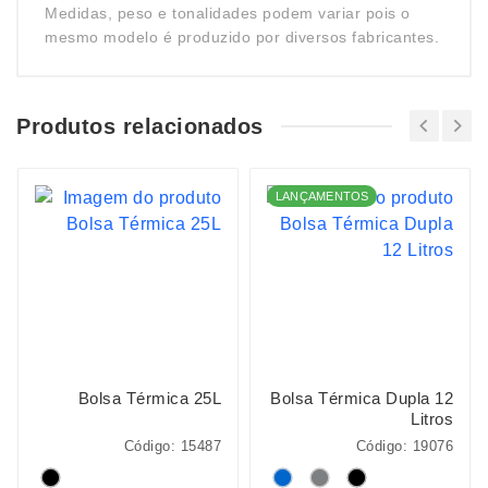
Medidas, peso e tonalidades podem variar pois o
mesmo modelo é produzido por diversos fabricantes.
Produtos relacionados
LANÇAMENTOS
Bolsa Térmica 25L
Bolsa Térmica Dupla 12
Litros
Código: 15487
Código: 19076