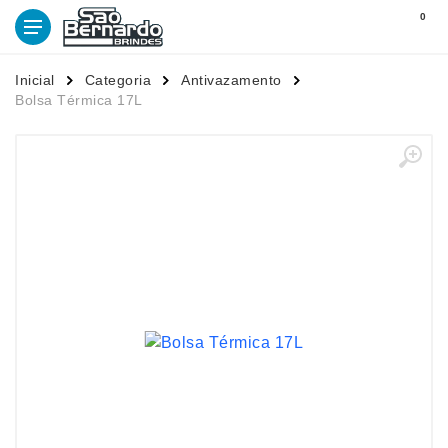
0
Inicial
Categoria
Antivazamento
Bolsa Térmica 17L