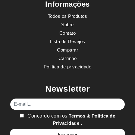
Informações
Todos os Produtos
Sobre
Contato
Lista de Desejos
Comparar
Carrinho
Política de privacidade
Newsletter
E-mail
Concordo com os
Termos & Política de
Privacidade
.