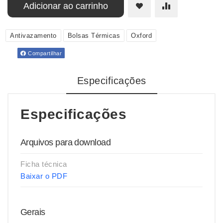
Adicionar ao carrinho
Antivazamento
Bolsas Térmicas
Oxford
Compartilhar
Especificações
Especificações
Arquivos para download
Ficha técnica
Baixar o PDF
Gerais