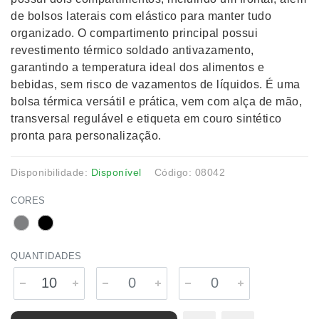
de bolsos laterais com elástico para manter tudo
organizado. O compartimento principal possui
revestimento térmico soldado antivazamento,
garantindo a temperatura ideal dos alimentos e
bebidas, sem risco de vazamentos de líquidos. É uma
bolsa térmica versátil e prática, vem com alça de mão,
transversal regulável e etiqueta em couro sintético
pronta para personalização.
Disponibilidade:
Disponível
Código: 08042
CORES
QUANTIDADES