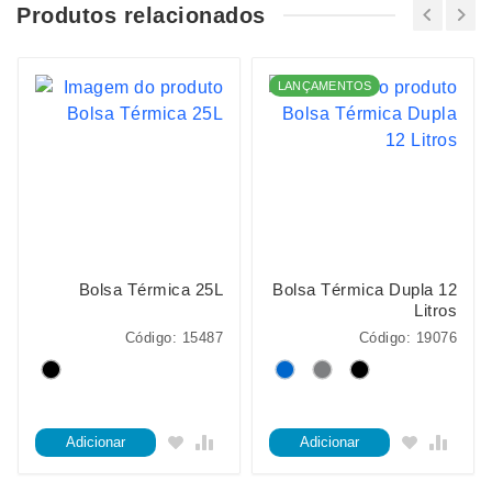
Produtos relacionados
LANÇAMENTOS
Bolsa Térmica 25L
Bolsa Térmica Dupla 12
Litros
Código: 15487
Código: 19076
Adicionar
Adicionar