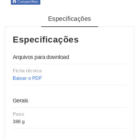
Compartilhar
Especificações
Especificações
Arquivos para download
Ficha técnica
Baixar o PDF
Gerais
Peso
388 g