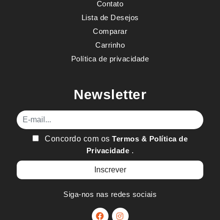
Contato
Lista de Desejos
Comparar
Carrinho
Política de privacidade
Newsletter
E-mail
Concordo com os
Termos & Política de
Privacidade
.
Siga-nos nas redes sociais