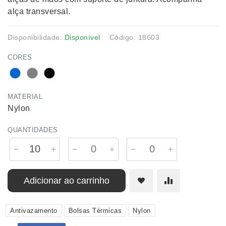
alça transversal.
Disponibilidade:
Disponível
Código: 18603
CORES
MATERIAL
Nylon
QUANTIDADES
Adicionar ao carrinho
Antivazamento
Bolsas Térmicas
Nylon