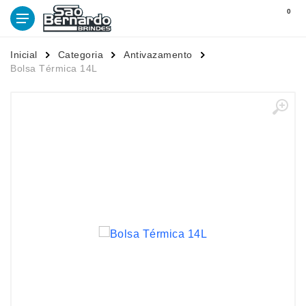
0
Inicial
Categoria
Antivazamento
Bolsa Térmica 14L