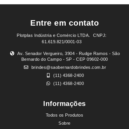
Entre em contato
Plotplas Indústria e Comércio LTDA. ㅤㅤㅤ CNPJ:
61.619.821/0001-03
Av. Senador Vergueiro, 3904 - Rudge Ramos - São
Bernardo do Campo - SP - CEP 09602-000
brindes@saobernardobrindes.com.br
(11) 4368-2400
(11) 4368-2400
Informações
Todos os Produtos
Sobre