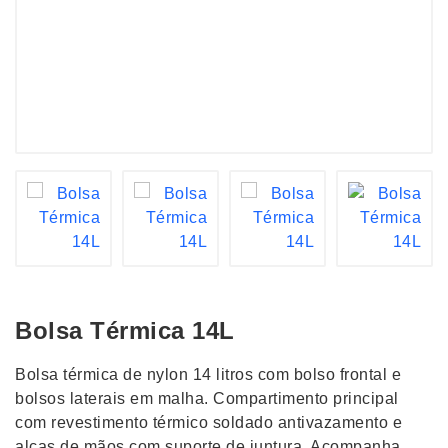
Bolsa Térmica 14L
Bolsa térmica de nylon 14 litros com bolso frontal e
bolsos laterais em malha. Compartimento principal
com revestimento térmico soldado antivazamento e
alças de mãos com suporte de juntura. Acompanha