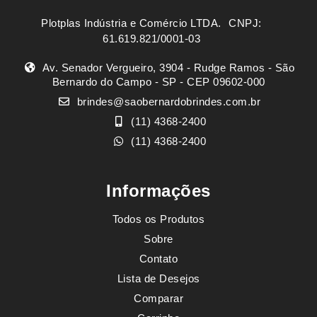
Plotplas Indústria e Comércio LTDA. ㅤㅤㅤ CNPJ:
61.619.821/0001-03
Av. Senador Vergueiro, 3904 - Rudge Ramos - São
Bernardo do Campo - SP - CEP 09602-000
brindes@saobernardobrindes.com.br
(11) 4368-2400
(11) 4368-2400
Informações
Todos os Produtos
Sobre
Contato
Lista de Desejos
Comparar