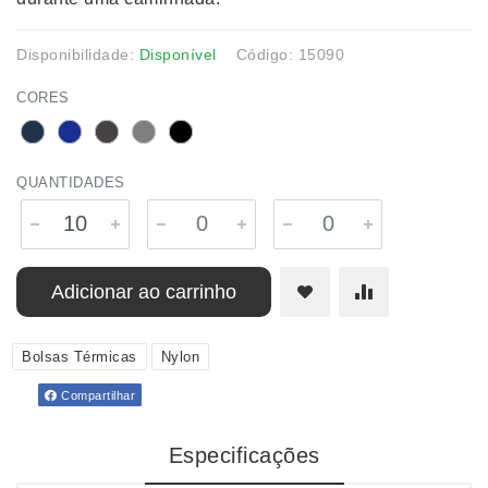
Disponibilidade:
Disponível
Código: 15090
CORES
QUANTIDADES
Adicionar ao carrinho
Bolsas Térmicas
Nylon
Compartilhar
Especificações