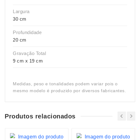
Largura
30 cm
Profundidade
20 cm
Gravação Total
9 cm x 19 cm
Medidas, peso e tonalidades podem variar pois o
mesmo modelo é produzido por diversos fabricantes.
Produtos relacionados