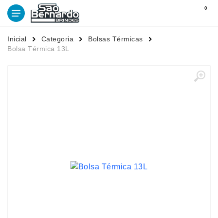
0
Inicial
Categoria
Bolsas Térmicas
Bolsa Térmica 13L