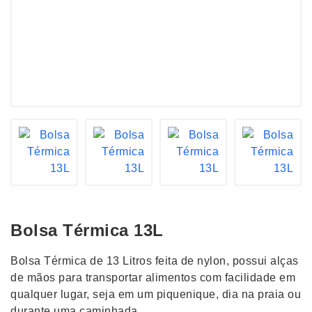
Bolsa Térmica 13L
Bolsa Térmica de 13 Litros feita de nylon, possui alças
de mãos para transportar alimentos com facilidade em
qualquer lugar, seja em um piquenique, dia na praia ou
durante uma caminhada.