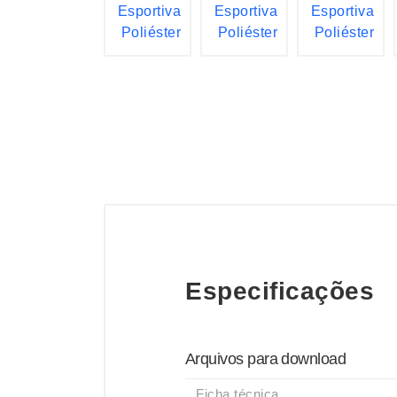
Especificações
Arquivos para download
Ficha técnica