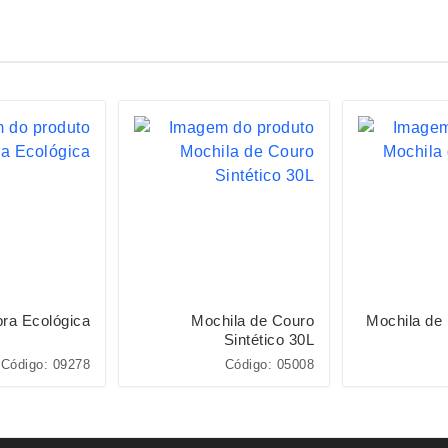
bra Ecológica
Mochila de Couro
Mochila de 
Sintético 30L
Código: 09278
Código: 05008