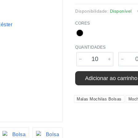
Disponibilidade:
Disponível
CORES
QUANTIDADES
Adicionar ao carrinho
Malas Mochilas Bolsas
Moch