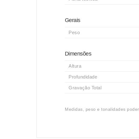
Gerais
Peso
Dimensões
Altura
Profundidade
Gravação Total
Medidas, peso e tonalidades podem