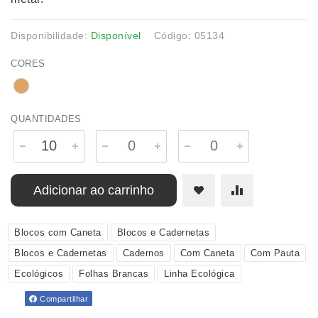
Disponibilidade:
Disponível
Código: 05134
CORES
QUANTIDADES
Adicionar ao carrinho
Blocos com Caneta
Blocos e Cadernetas
Blocos e Cadernetas
Cadernos
Com Caneta
Com Pauta
Ecológicos
Folhas Brancas
Linha Ecológica
Compartilhar