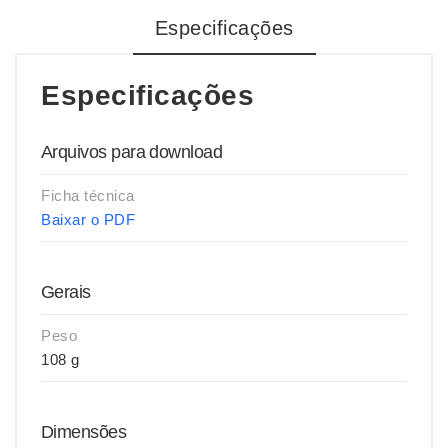
Especificações
Especificações
Arquivos para download
Ficha técnica
Baixar o PDF
Gerais
Peso
108 g
Dimensões