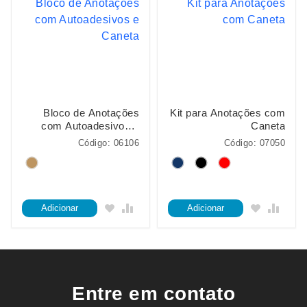
Bloco de Anotações
Kit para Anotações com
com Autoadesivos e
Caneta
Caneta
Código: 06106
Código: 07050
Adicionar
Adicionar
Entre em contato