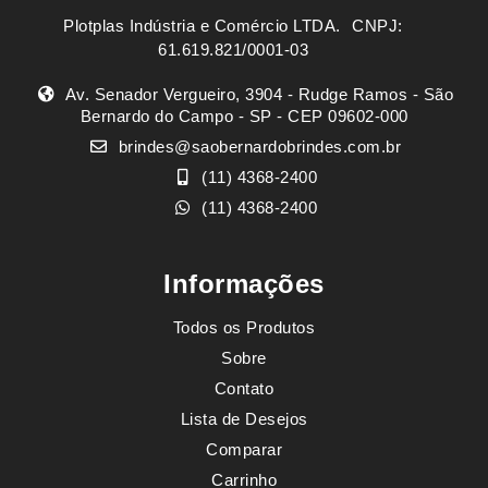
Plotplas Indústria e Comércio LTDA. ㅤㅤㅤ CNPJ:
61.619.821/0001-03
Av. Senador Vergueiro, 3904 - Rudge Ramos - São
Bernardo do Campo - SP - CEP 09602-000
brindes@saobernardobrindes.com.br
(11) 4368-2400
(11) 4368-2400
Informações
Todos os Produtos
Sobre
Contato
Lista de Desejos
Comparar
Carrinho