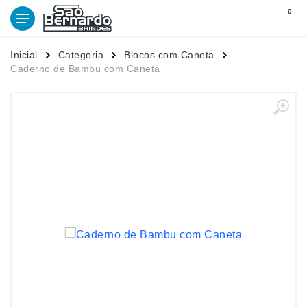
0
Inicial
Categoria
Blocos com Caneta
Caderno de Bambu com Caneta