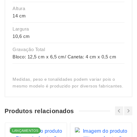
Altura
14 cm
Largura
10,6 cm
Gravação Total
Bloco: 12,5 cm x 6,5 cm/ Caneta: 4 cm x 0,5 cm
Medidas, peso e tonalidades podem variar pois o
mesmo modelo é produzido por diversos fabricantes.
Produtos relacionados
LANÇAMENTOS