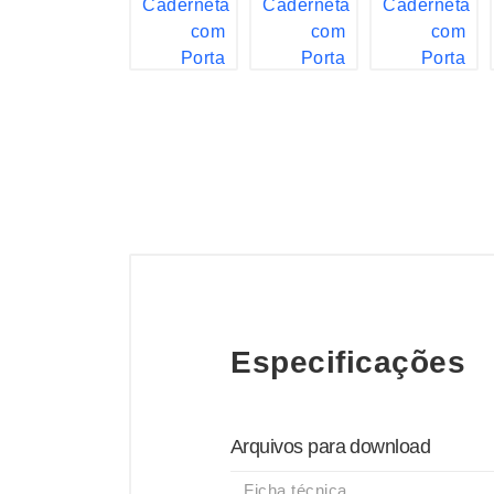
Especificações
Arquivos para download
Ficha técnica