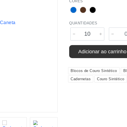
CORES
QUANTIDADES
Adicionar ao carrinho
Blocos de Couro Sintético
B
Cadernetas
Couro Sintético