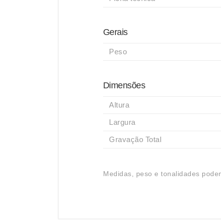
Gerais
Peso
Dimensões
Altura
Largura
Gravação Total
Medidas, peso e tonalidades podem