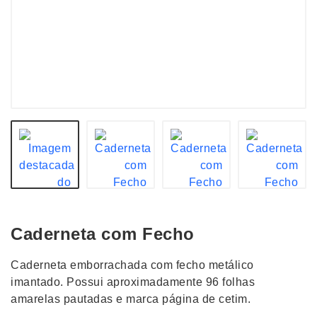
Caderneta com Fecho
Caderneta emborrachada com fecho metálico
imantado. Possui aproximadamente 96 folhas
amarelas pautadas e marca página de cetim.