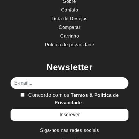
Sobre
Contato
Lista de Desejos
Comparar
Carrinho
Política de privacidade
Newsletter
E-mail
Concordo com os
Termos & Política de
Privacidade
.
Siga-nos nas redes sociais