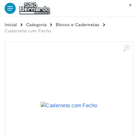
0
Inicial
Categoria
Blocos e Cadernetas
Caderneta com Fecho