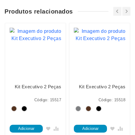
Produtos relacionados
Kit Executivo 2 Peças
Kit Executivo 2 Peças
Código: 15517
Código: 15518
Adicionar
Adicionar