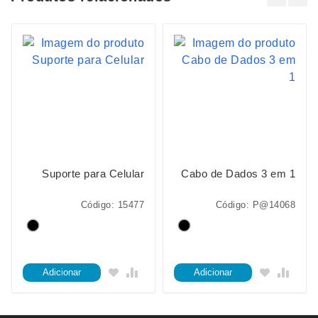
Suporte para Celular
Cabo de Dados 3 em 1
Código: 15477
Código: P@14068
Adicionar
Adicionar