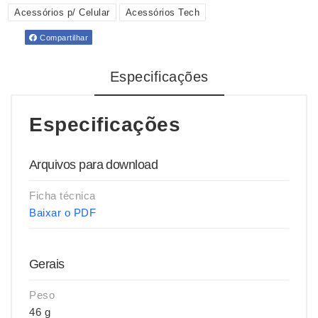
Acessórios p/ Celular
Acessórios Tech
Compartilhar
Especificações
Especificações
Arquivos para download
Ficha técnica
Baixar o PDF
Gerais
Peso
46 g