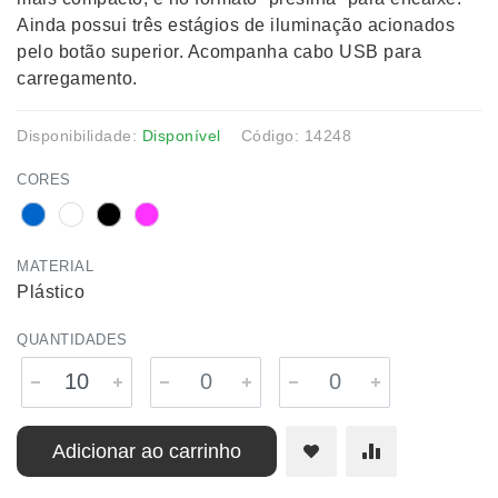
Ainda possui três estágios de iluminação acionados
pelo botão superior. Acompanha cabo USB para
carregamento.
Disponibilidade:
Disponível
Código: 14248
CORES
MATERIAL
Plástico
QUANTIDADES
Adicionar ao carrinho