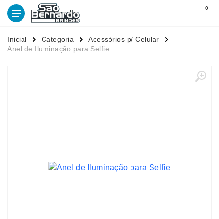
0
Inicial
Categoria
Acessórios p/ Celular
Anel de Iluminação para Selfie