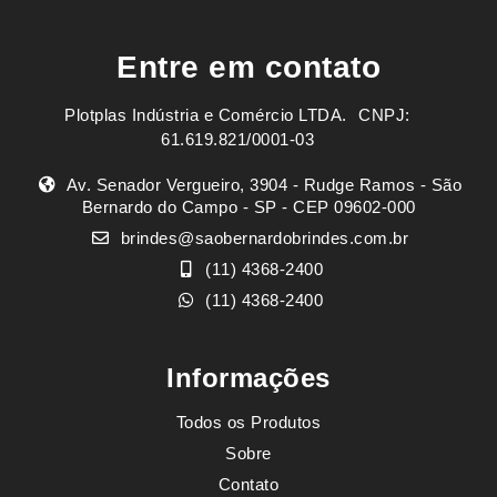
Entre em contato
Plotplas Indústria e Comércio LTDA. ㅤㅤㅤ CNPJ:
61.619.821/0001-03
Av. Senador Vergueiro, 3904 - Rudge Ramos - São
Bernardo do Campo - SP - CEP 09602-000
brindes@saobernardobrindes.com.br
(11) 4368-2400
(11) 4368-2400
Informações
Todos os Produtos
Sobre
Contato