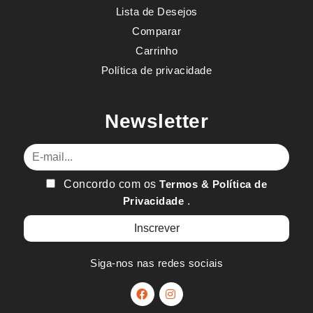
Lista de Desejos
Comparar
Carrinho
Política de privacidade
Newsletter
E-mail
Concordo com os
Termos & Política de
Privacidade
.
Siga-nos nas redes sociais