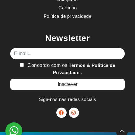
Carrinho
Política de privacidade
Newsletter
E-mail
Concordo com os
Termos & Política de
Privacidade
.
Siga-nos nas redes sociais