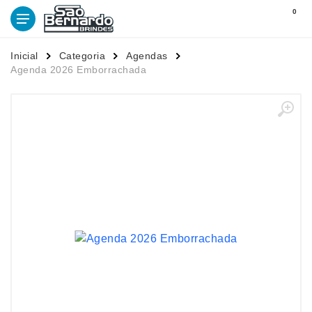
0
Inicial
Categoria
Agendas
Agenda 2026 Emborrachada