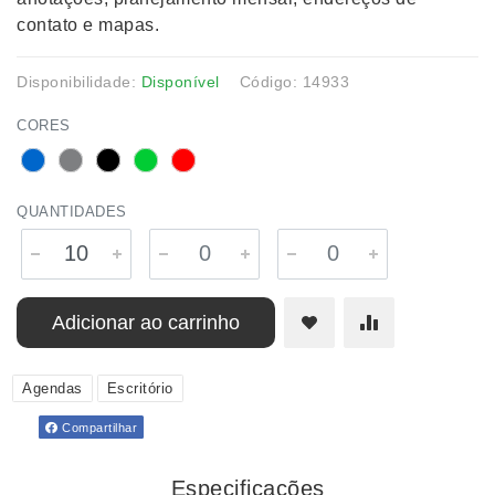
contato e mapas.
Disponibilidade:
Disponível
Código: 14933
CORES
QUANTIDADES
Adicionar ao carrinho
Agendas
Escritório
Compartilhar
Especificações