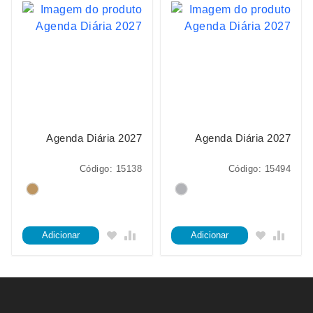
Agenda Diária 2027
Agenda Diária 2027
Código: 15138
Código: 15494
Adicionar
Adicionar