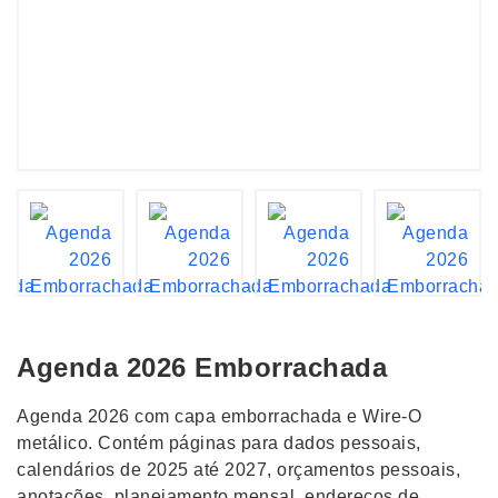
Agenda 2026 Emborrachada
Agenda 2026 com capa emborrachada e Wire-O
metálico. Contém páginas para dados pessoais,
calendários de 2025 até 2027, orçamentos pessoais,
anotações, planejamento mensal, endereços de