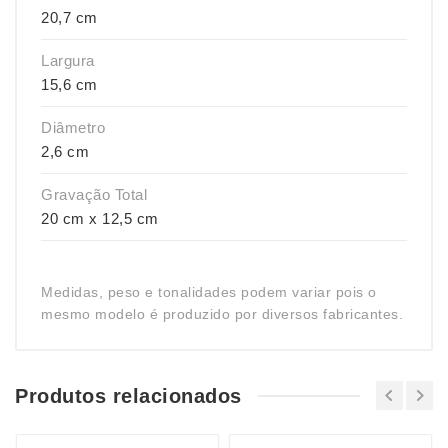
20,7 cm
Largura
15,6 cm
Diâmetro
2,6 cm
Gravação Total
20 cm x 12,5 cm
Medidas, peso e tonalidades podem variar pois o
mesmo modelo é produzido por diversos fabricantes.
Produtos relacionados