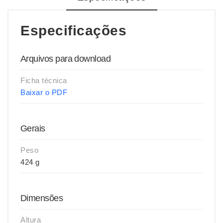
Especificações
Arquivos para download
Ficha técnica
Baixar o PDF
Gerais
Peso
424 g
Dimensões
Altura