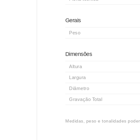
Gerais
Peso
Dimensões
Altura
Largura
Diâmetro
Gravação Total
Medidas, peso e tonalidades podem