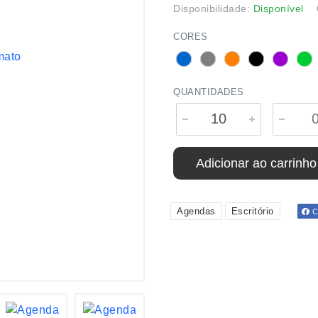
Disponibilidade:
Disponível
CORES
QUANTIDADES
Adicionar ao carrinho
Agendas
Escritório
Co