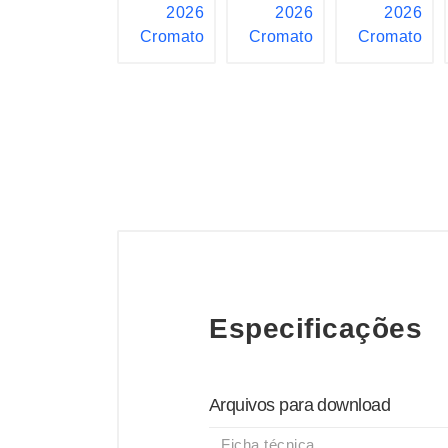
Especificações
Arquivos para download
Ficha técnica