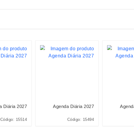
 Diária 2027
Agenda Diária 2027
Agenda
Código: 15514
Código: 15494