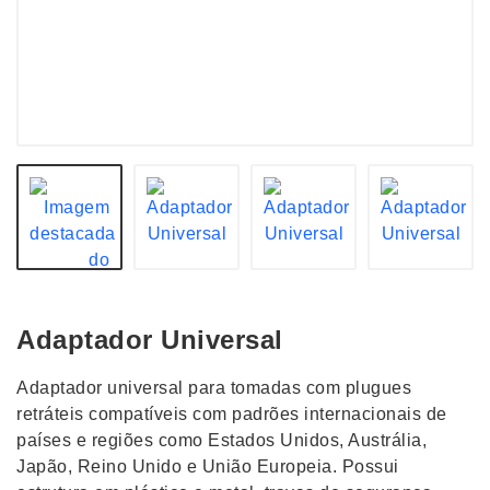
Adaptador Universal
Adaptador universal para tomadas com plugues
retráteis compatíveis com padrões internacionais de
países e regiões como Estados Unidos, Austrália,
Japão, Reino Unido e União Europeia. Possui