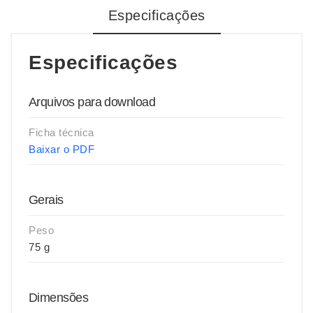
Especificações
Especificações
Arquivos para download
Ficha técnica
Baixar o PDF
Gerais
Peso
75 g
Dimensões