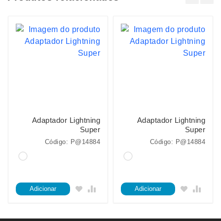
Adaptador Lightning
Adaptador Lightning
Super
Super
Código: P@14884
Código: P@14884
Adicionar
Adicionar