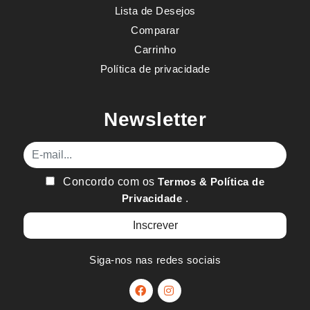
Lista de Desejos
Comparar
Carrinho
Política de privacidade
Newsletter
E-mail
Concordo com os
Termos & Política de
Privacidade
.
Siga-nos nas redes sociais