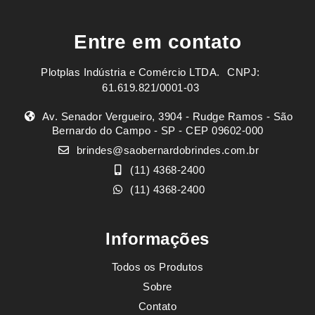
Entre em contato
Plotplas Indústria e Comércio LTDA. ㅤㅤㅤ CNPJ:
61.619.821/0001-03
Av. Senador Vergueiro, 3904 - Rudge Ramos - São
Bernardo do Campo - SP - CEP 09602-000
brindes@saobernardobrindes.com.br
(11) 4368-2400
(11) 4368-2400
Informações
Todos os Produtos
Sobre
Contato