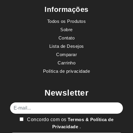
Informações
Todos os Produtos
Sobre
Contato
Lista de Desejos
Comparar
Carrinho
Política de privacidade
Newsletter
E-mail
Concordo com os
Termos & Política de
Privacidade
.