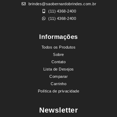
brindes@saobernardobrindes.com.br
(11) 4368-2400
(11) 4368-2400
Informações
Todos os Produtos
Sobre
Contato
Lista de Desejos
Comparar
Carrinho
Política de privacidade
Newsletter