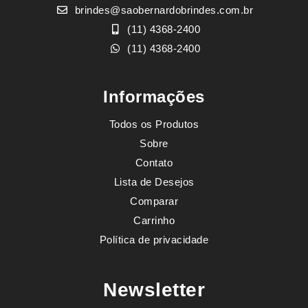
brindes@saobernardobrindes.com.br
(11) 4368-2400
(11) 4368-2400
Informações
Todos os Produtos
Sobre
Contato
Lista de Desejos
Comparar
Carrinho
Política de privacidade
Newsletter