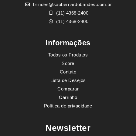
brindes@saobernardobrindes.com.br
(11) 4368-2400
(11) 4368-2400
Informações
Todos os Produtos
Sobre
Contato
Lista de Desejos
Comparar
Carrinho
Política de privacidade
Newsletter