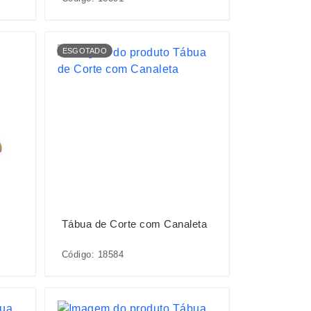
ESGOTADO
Tábua de Corte com Canaleta
Código: 18584