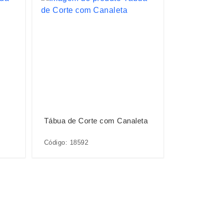
Tábua de Corte com Canaleta
Código: 18592