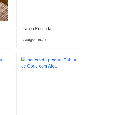
Tábua Redonda
Código: 18670