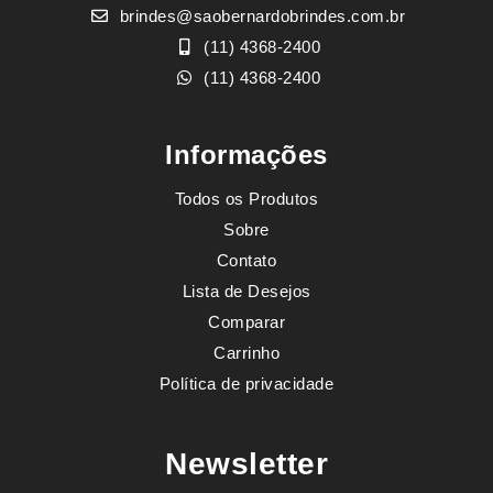
brindes@saobernardobrindes.com.br
(11) 4368-2400
(11) 4368-2400
Informações
Todos os Produtos
Sobre
Contato
Lista de Desejos
Comparar
Carrinho
Política de privacidade
Newsletter