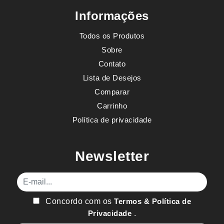
Informações
Todos os Produtos
Sobre
Contato
Lista de Desejos
Comparar
Carrinho
Política de privacidade
Newsletter
E-mail
Concordo com os
Termos & Política de
Privacidade
.