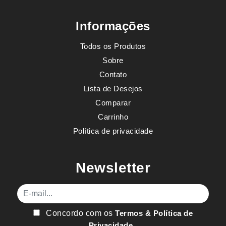
Informações
Todos os Produtos
Sobre
Contato
Lista de Desejos
Comparar
Carrinho
Política de privacidade
Newsletter
E-mail
Concordo com os
Termos & Política de
Privacidade
.