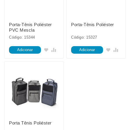
Porta-Tênis Poliéster
Porta-Tênis Poliéster
PVC Mescla
Código: 15344
Código: 15327
Adicionar
Adicionar
Porta Tênis Poliéster