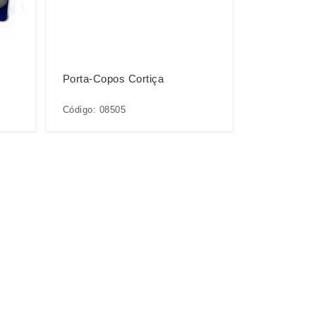
Porta-Copos Cortiça
Código: 08505